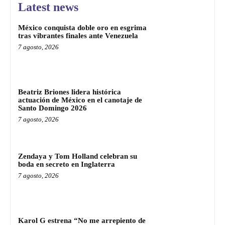
Latest news
México conquista doble oro en esgrima
tras vibrantes finales ante Venezuela
7 agosto, 2026
Beatriz Briones lidera histórica
actuación de México en el canotaje de
Santo Domingo 2026
7 agosto, 2026
Zendaya y Tom Holland celebran su
boda en secreto en Inglaterra
7 agosto, 2026
Karol G estrena “No me arrepiento de