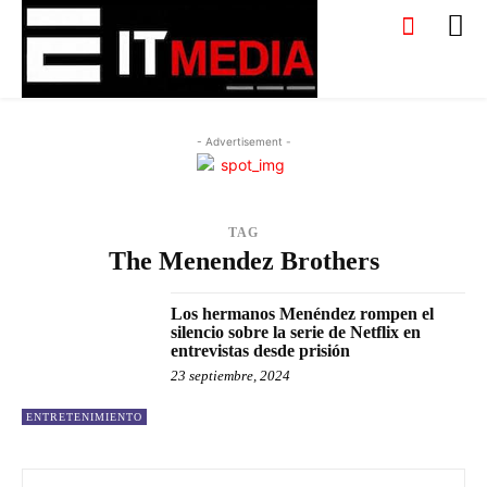
- Advertisement -
TAG
The Menendez Brothers
Los hermanos Menéndez rompen el
silencio sobre la serie de Netflix en
entrevistas desde prisión
23 septiembre, 2024
ENTRETENIMIENTO