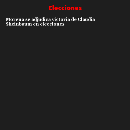
Elecciones
Morena se adjudica victoria de Claudia
Sheinbaum en elecciones