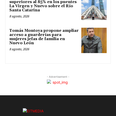
superiores al 85% en los puentes
La Virgen y Nuevo sobre el Río
Santa Catarina
8 agosto, 2026
Tomás Montoya propone ampliar
acceso a guarderías para
mujeres jefas de familia en
Nuevo León
8 agosto, 2026
- Advertisement -