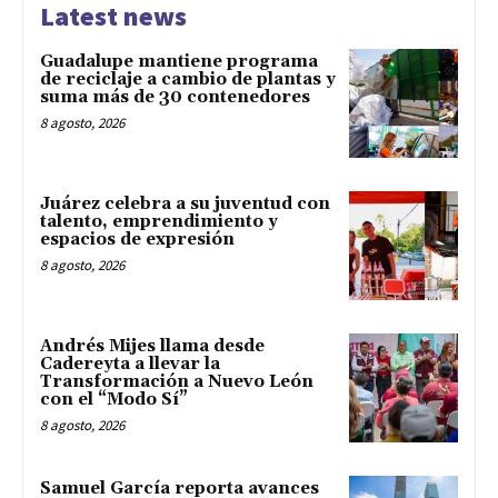
Latest news
Guadalupe mantiene programa
de reciclaje a cambio de plantas y
suma más de 30 contenedores
8 agosto, 2026
Juárez celebra a su juventud con
talento, emprendimiento y
espacios de expresión
8 agosto, 2026
Andrés Mijes llama desde
Cadereyta a llevar la
Transformación a Nuevo León
con el “Modo Sí”
8 agosto, 2026
Samuel García reporta avances