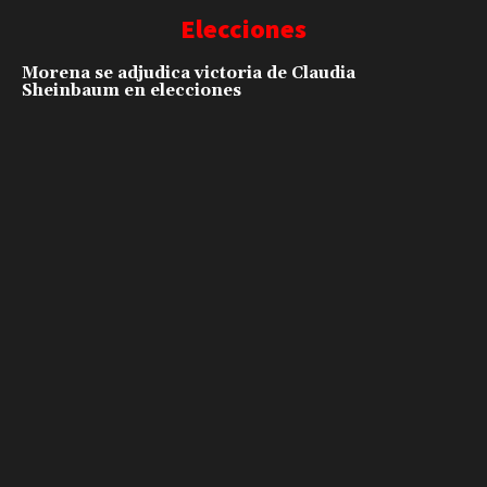
Elecciones
Morena se adjudica victoria de Claudia
Sheinbaum en elecciones