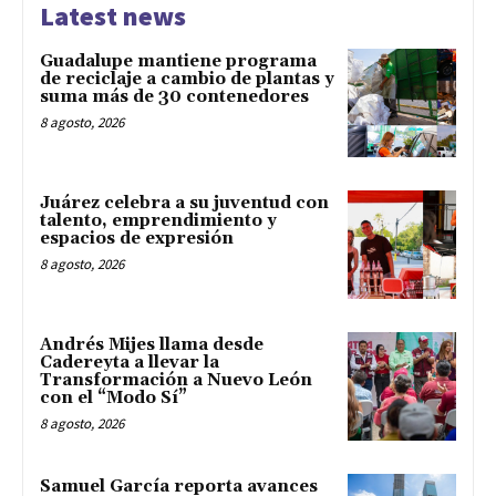
Latest news
Guadalupe mantiene programa
de reciclaje a cambio de plantas y
suma más de 30 contenedores
8 agosto, 2026
Juárez celebra a su juventud con
talento, emprendimiento y
espacios de expresión
8 agosto, 2026
Andrés Mijes llama desde
Cadereyta a llevar la
Transformación a Nuevo León
con el “Modo Sí”
8 agosto, 2026
Samuel García reporta avances