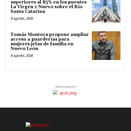
superiores al 85% en los puentes
La Virgen y Nuevo sobre el Río
Santa Catarina
8 agosto, 2026
Tomás Montoya propone ampliar
acceso a guarderías para
mujeres jefas de familia en
Nuevo León
8 agosto, 2026
- Advertisement -