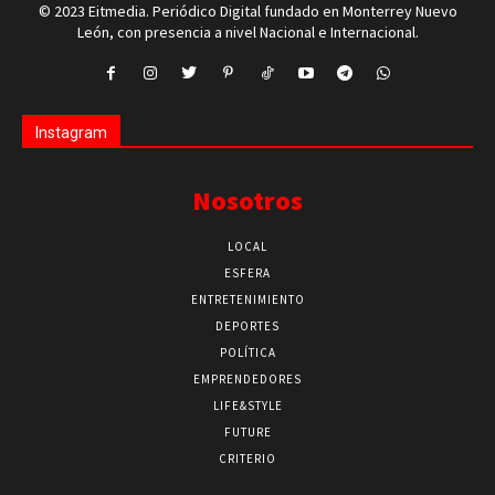
© 2023 Eitmedia. Periódico Digital fundado en Monterrey Nuevo
León, con presencia a nivel Nacional e Internacional.
Instagram
Nosotros
LOCAL
ESFERA
ENTRETENIMIENTO
DEPORTES
POLÍTICA
EMPRENDEDORES
LIFE&STYLE
FUTURE
CRITERIO