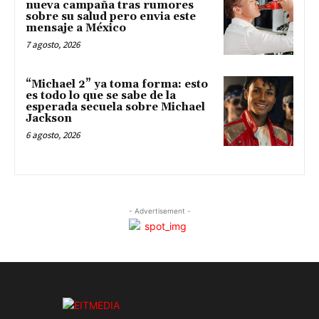
nueva campaña tras rumores
sobre su salud pero envia este
mensaje a México
7 agosto, 2026
“Michael 2” ya toma forma: esto
es todo lo que se sabe de la
esperada secuela sobre Michael
Jackson
6 agosto, 2026
- Advertisement -