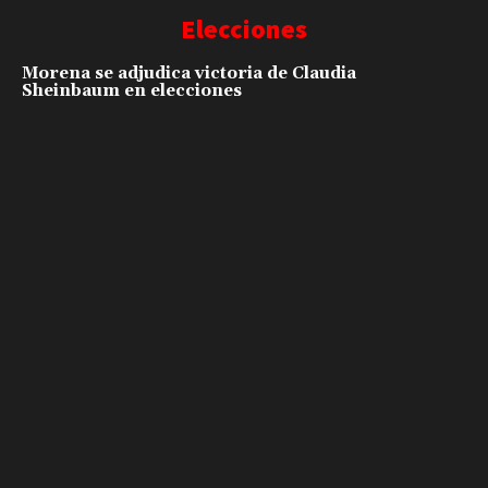
Elecciones
Morena se adjudica victoria de Claudia
Sheinbaum en elecciones