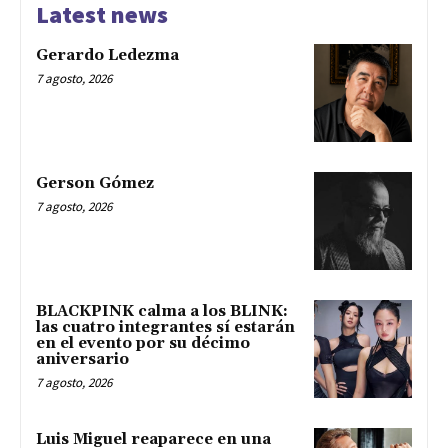
Latest news
Gerardo Ledezma
7 agosto, 2026
Gerson Gómez
7 agosto, 2026
BLACKPINK calma a los BLINK:
las cuatro integrantes sí estarán
en el evento por su décimo
aniversario
7 agosto, 2026
Luis Miguel reaparece en una