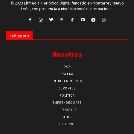
© 2023 Eitmedia. Periódico Digital fundado en Monterrey Nuevo
León, con presencia a nivel Nacional e Internacional.
Instagram
Nosotros
LOCAL
ESFERA
ENTRETENIMIENTO
DEPORTES
POLÍTICA
EMPRENDEDORES
LIFE&STYLE
FUTURE
CRITERIO