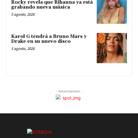
Rocky revela que Rihanna ya está
grabando nueva música
5 agosto, 2026
Karol G tendrá a Bruno Mars y
Drake en su nuevo disco
5 agosto, 2026
- Advertisement -