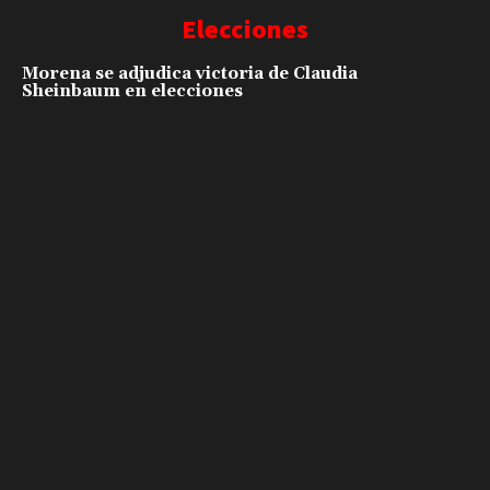
Elecciones
Morena se adjudica victoria de Claudia
Sheinbaum en elecciones