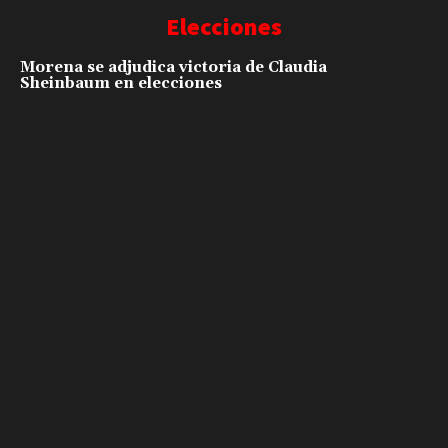
Elecciones
Morena se adjudica victoria de Claudia
Sheinbaum en elecciones