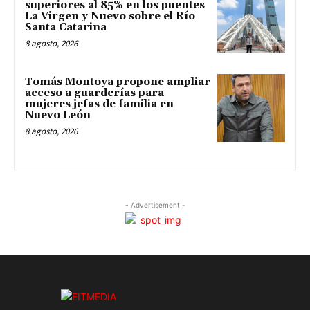
superiores al 85% en los puentes
La Virgen y Nuevo sobre el Río
Santa Catarina
8 agosto, 2026
Tomás Montoya propone ampliar
acceso a guarderías para
mujeres jefas de familia en
Nuevo León
8 agosto, 2026
- Advertisement -