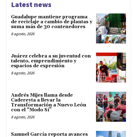
Latest news
Guadalupe mantiene programa
de reciclaje a cambio de plantas y
suma más de 30 contenedores
8 agosto, 2026
Juárez celebra a su juventud con
talento, emprendimiento y
espacios de expresión
8 agosto, 2026
Andrés Mijes llama desde
Cadereyta a llevar la
Transformación a Nuevo León
con el “Modo Sí”
8 agosto, 2026
Samuel García reporta avances