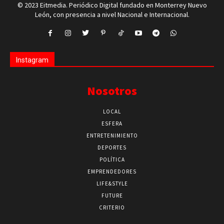
© 2023 Eitmedia. Periódico Digital fundado en Monterrey Nuevo
León, con presencia a nivel Nacional e Internacional.
Instagram
Nosotros
LOCAL
ESFERA
ENTRETENIMIENTO
DEPORTES
POLÍTICA
EMPRENDEDORES
LIFE&STYLE
FUTURE
CRITERIO