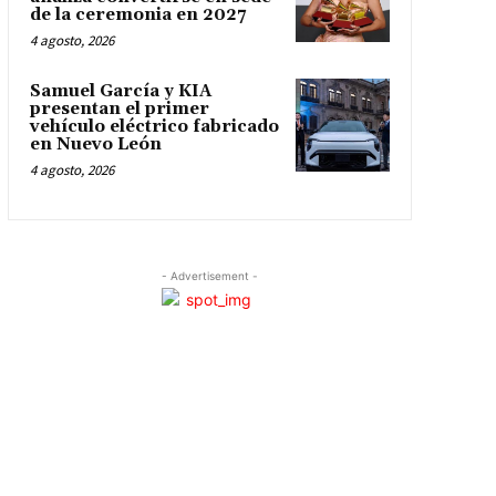
de la ceremonia en 2027
4 agosto, 2026
Samuel García y KIA
presentan el primer
vehículo eléctrico fabricado
en Nuevo León
4 agosto, 2026
- Advertisement -