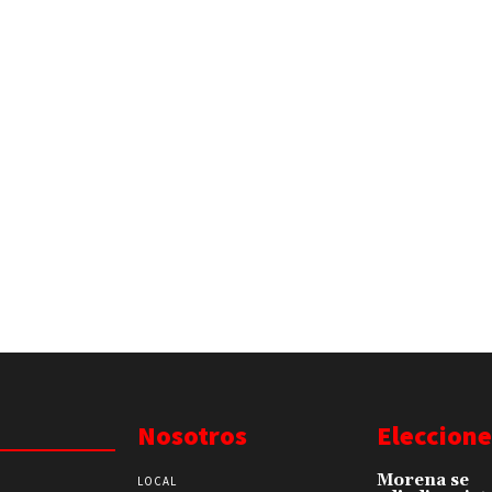
Nosotros
Eleccione
Morena se
LOCAL