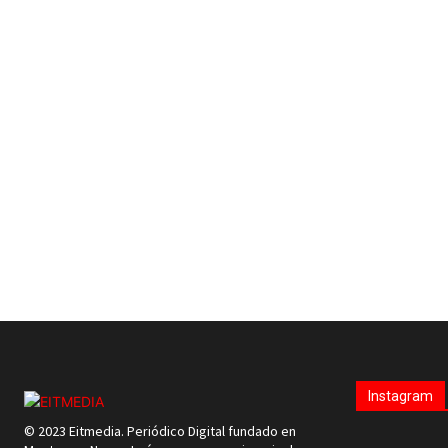
Instagram
© 2023 Eitmedia. Periódico Digital fundado en