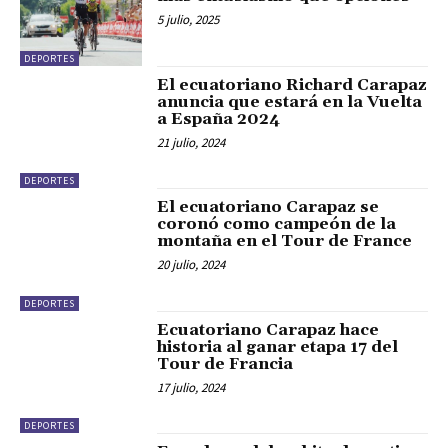
5 julio, 2025
DEPORTES
El ecuatoriano Richard Carapaz
anuncia que estará en la Vuelta
a España 2024
21 julio, 2024
DEPORTES
El ecuatoriano Carapaz se
coronó como campeón de la
montaña en el Tour de France
20 julio, 2024
DEPORTES
Ecuatoriano Carapaz hace
historia al ganar etapa 17 del
Tour de Francia
17 julio, 2024
DEPORTES