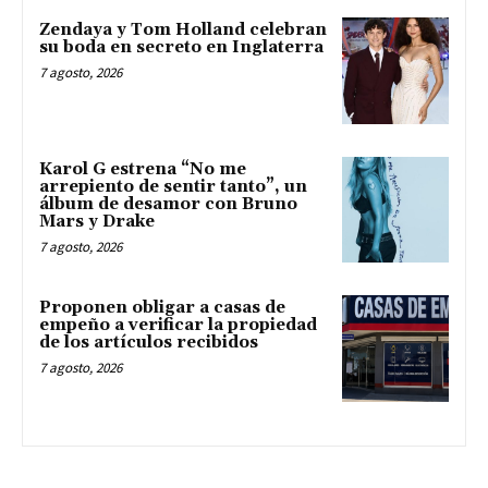
Zendaya y Tom Holland celebran
su boda en secreto en Inglaterra
7 agosto, 2026
Karol G estrena “No me
arrepiento de sentir tanto”, un
álbum de desamor con Bruno
Mars y Drake
7 agosto, 2026
Proponen obligar a casas de
empeño a verificar la propiedad
de los artículos recibidos
7 agosto, 2026