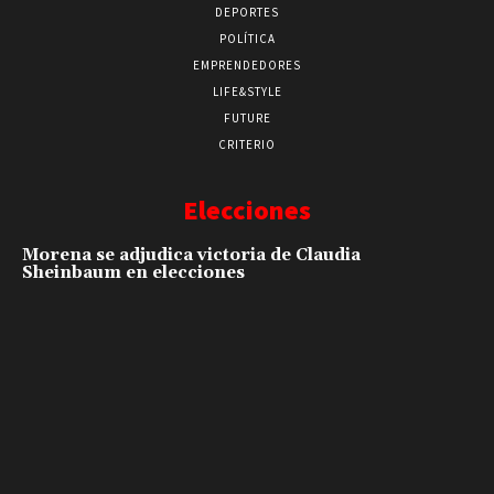
DEPORTES
POLÍTICA
EMPRENDEDORES
LIFE&STYLE
FUTURE
CRITERIO
Elecciones
Morena se adjudica victoria de Claudia
Sheinbaum en elecciones