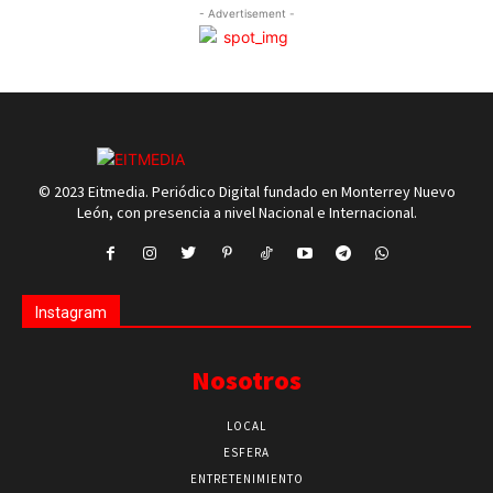
- Advertisement -
© 2023 Eitmedia. Periódico Digital fundado en Monterrey Nuevo
León, con presencia a nivel Nacional e Internacional.
Instagram
Nosotros
LOCAL
ESFERA
ENTRETENIMIENTO