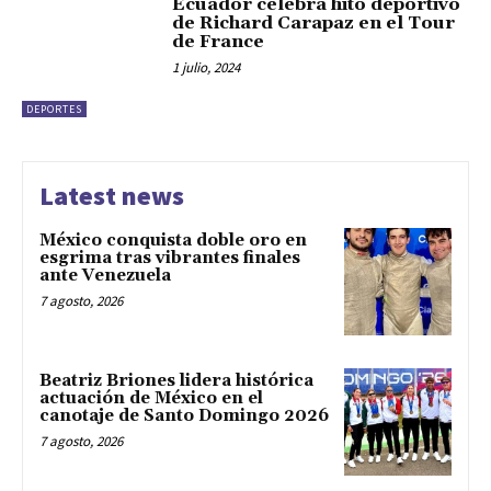
Ecuador celebra hito deportivo
de Richard Carapaz en el Tour
de France
1 julio, 2024
DEPORTES
Latest news
México conquista doble oro en
esgrima tras vibrantes finales
ante Venezuela
7 agosto, 2026
Beatriz Briones lidera histórica
actuación de México en el
canotaje de Santo Domingo 2026
7 agosto, 2026