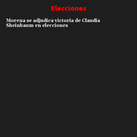
Elecciones
Morena se adjudica victoria de Claudia
Sheinbaum en elecciones