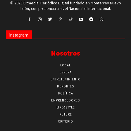
© 2023 Eitmedia. Periódico Digital fundado en Monterrey Nuevo
León, con presencia a nivel Nacional e Internacional.
Instagram
Nosotros
LOCAL
ESFERA
ENTRETENIMIENTO
DEPORTES
POLÍTICA
EMPRENDEDORES
LIFE&STYLE
FUTURE
CRITERIO