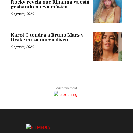
Rocky revela que Rihanna ya está
grabando nueva música
5 agosto, 2026
Karol G tendrá a Bruno Mars y
Drake en su nuevo disco
5 agosto, 2026
- Advertisement -