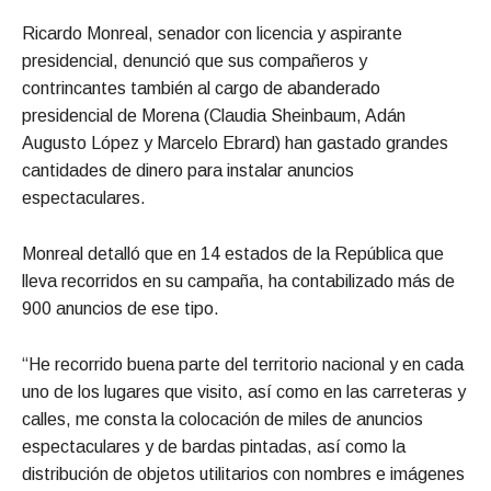
Ricardo Monreal, senador con licencia y aspirante
presidencial, denunció que sus compañeros y
contrincantes también al cargo de abanderado
presidencial de Morena (Claudia Sheinbaum, Adán
Augusto López y Marcelo Ebrard) han gastado grandes
cantidades de dinero para instalar anuncios
espectaculares.
Monreal detalló que en 14 estados de la República que
lleva recorridos en su campaña, ha contabilizado más de
900 anuncios de ese tipo.
“He recorrido buena parte del territorio nacional y en cada
uno de los lugares que visito, así como en las carreteras y
calles, me consta la colocación de miles de anuncios
espectaculares y de bardas pintadas, así como la
distribución de objetos utilitarios con nombres e imágenes