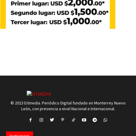
© 2023 Eitmedia. Periódico Digital fundado en Monterrey Nuevo
León, con presencia a nivel Nacional e Internacional.