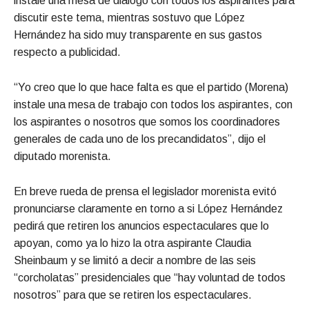
instale una mesa de diálogo con todos los aspirantes para
discutir este tema, mientras sostuvo que López
Hernández ha sido muy transparente en sus gastos
respecto a publicidad.
“Yo creo que lo que hace falta es que el partido (Morena)
instale una mesa de trabajo con todos los aspirantes, con
los aspirantes o nosotros que somos los coordinadores
generales de cada uno de los precandidatos”, dijo el
diputado morenista.
En breve rueda de prensa el legislador morenista evitó
pronunciarse claramente en torno a si López Hernández
pedirá que retiren los anuncios espectaculares que lo
apoyan, como ya lo hizo la otra aspirante Claudia
Sheinbaum y se limitó a decir a nombre de las seis
“corcholatas” presidenciales que “hay voluntad de todos
nosotros” para que se retiren los espectaculares.