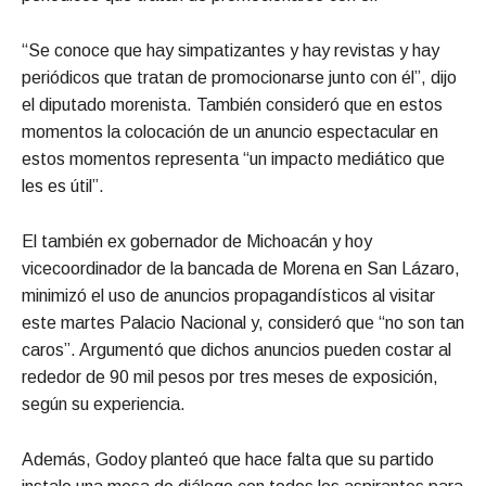
“Se conoce que hay simpatizantes y hay revistas y hay
periódicos que tratan de promocionarse junto con él”, dijo
el diputado morenista. También consideró que en estos
momentos la colocación de un anuncio espectacular en
estos momentos representa “un impacto mediático que
les es útil”.
El también ex gobernador de Michoacán y hoy
vicecoordinador de la bancada de Morena en San Lázaro,
minimizó el uso de anuncios propagandísticos al visitar
este martes Palacio Nacional y, consideró que “no son tan
caros”. Argumentó que dichos anuncios pueden costar al
rededor de 90 mil pesos por tres meses de exposición,
según su experiencia.
Además, Godoy planteó que hace falta que su partido