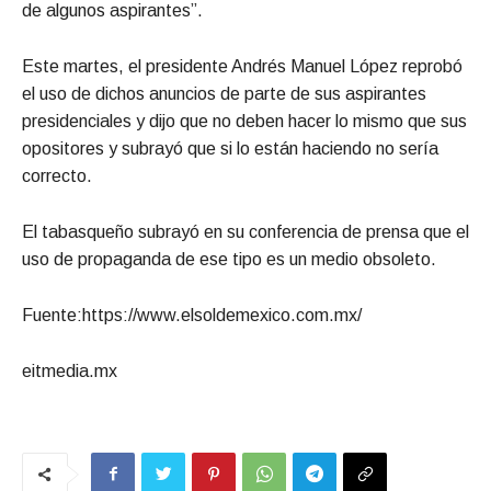
de algunos aspirantes”.
Este martes, el presidente Andrés Manuel López reprobó
el uso de dichos anuncios de parte de sus aspirantes
presidenciales y dijo que no deben hacer lo mismo que sus
opositores y subrayó que si lo están haciendo no sería
correcto.
El tabasqueño subrayó en su conferencia de prensa que el
uso de propaganda de ese tipo es un medio obsoleto.
Fuente:https://www.elsoldemexico.com.mx/
eitmedia.mx