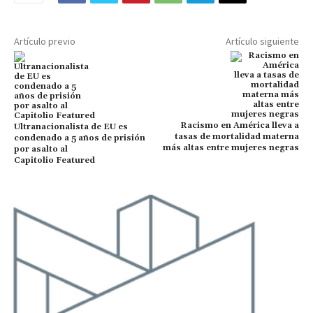
Artículo previo
Artículo siguiente
Racismo en América lleva a
Ultranacionalista de EU es
tasas de mortalidad materna
condenado a 5 años de prisión
más altas entre mujeres negras
por asalto al
Capitolio Featured