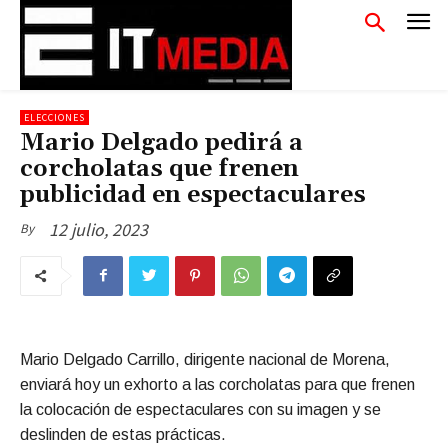
ELECCIONES
Mario Delgado pedirá a
corcholatas que frenen
publicidad en espectaculares
12 julio, 2023
By
Mario Delgado Carrillo, dirigente nacional de Morena,
enviará hoy un exhorto a las corcholatas para que frenen
la colocación de espectaculares con su imagen y se
deslinden de estas prácticas.