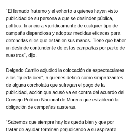
“El llamado fraterno y el exhorto a quienes hayan visto
publicidad de su persona a que se deslinden pública,
política, financiera y jurídicamente de cualquier tipo de
campaña dispendiosa y adoptar medidas eficaces para
detenerlas si es que están en sus manos. Tiene que haber
un deslinde contundente de estas campañas por parte de
nuestros”, dijo.
Delgado Carrillo adjudicó la colocación de espectaculares
a los “queda bien”, a quienes definió como simpatizantes
de alguna corcholata que sufragan el pago de la
publicidad, acción que acusó va en contra del acuerdo del
Consejo Político Nacional de Morena que estableció la
obligación de campañas austeras.
“Sabemos que siempre hay los queda bien y que por
tratar de ayudar terminan perjudicando a su aspirante