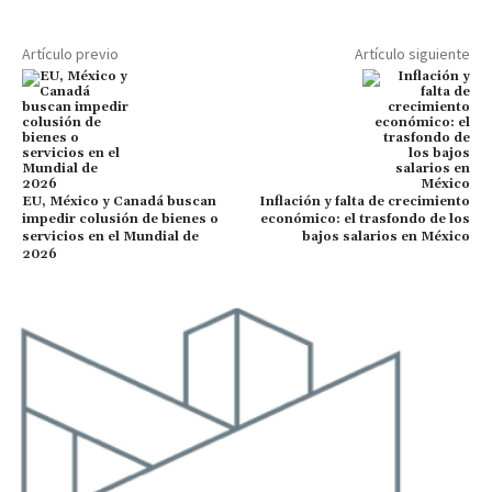
Artículo previo
Artículo siguiente
EU, México y Canadá buscan
Inflación y falta de crecimiento
impedir colusión de bienes o
económico: el trasfondo de los
servicios en el Mundial de
bajos salarios en México
2026