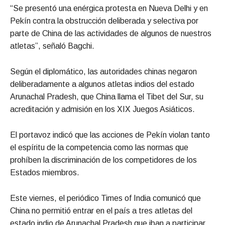
“Se presentó una enérgica protesta en Nueva Delhi y en
Pekín contra la obstrucción deliberada y selectiva por
parte de China de las actividades de algunos de nuestros
atletas”, señaló Bagchi.
Según el diplomático, las autoridades chinas negaron
deliberadamente a algunos atletas indios del estado
Arunachal Pradesh, que China llama el Tibet del Sur, su
acreditación y admisión en los XIX Juegos Asiáticos.
El portavoz indicó que las acciones de Pekín violan tanto
el espíritu de la competencia como las normas que
prohíben la discriminación de los competidores de los
Estados miembros.
Este viernes, el periódico Times of India comunicó que
China no permitió entrar en el país a tres atletas del
estado indio de Arunachal Pradesh que iban a participar