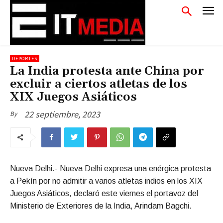
DEPORTES
La India protesta ante China por
excluir a ciertos atletas de los
XIX Juegos Asiáticos
22 septiembre, 2023
By
Nueva Delhi.- Nueva Delhi expresa una enérgica protesta
a Pekín por no admitir a varios atletas indios en los XIX
Juegos Asiáticos, declaró este viernes el portavoz del
Ministerio de Exteriores de la India, Arindam Bagchi.