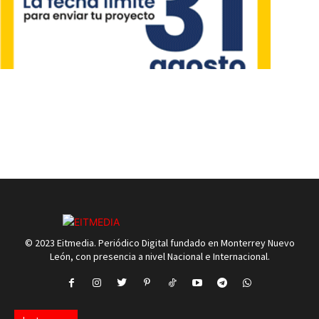
© 2023 Eitmedia. Periódico Digital fundado en Monterrey Nuevo
León, con presencia a nivel Nacional e Internacional.