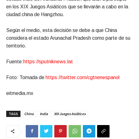
en los XIX Juegos Asiáticos que se llevarán a cabo en la
ciudad china de Hangzhou.
Según el medio, esta decisión se debe a que China
considera el estado Arunachal Pradesh como parte de su
territorio.
Fuente:
https://sputniknews.lat
Foto: Tomada de
https://twitter.com/cgtnenespanol
eitmedia.mx
TAGS
China
India
XIX Juegos Asiáticos