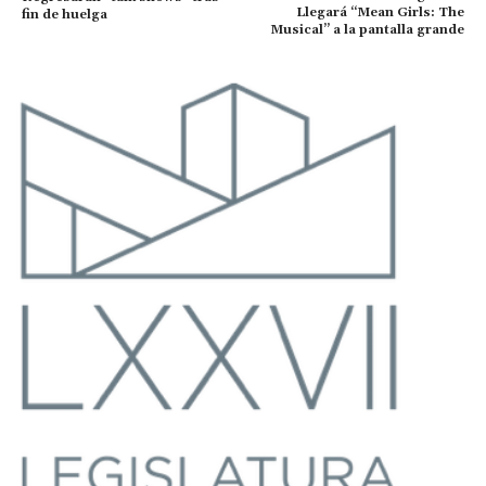
Llegará “Mean Girls: The
fin de huelga
Musical” a la pantalla grande