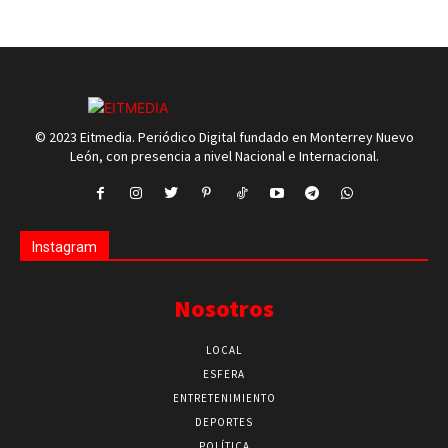
© 2023 Eitmedia. Periódico Digital fundado en Monterrey Nuevo
León, con presencia a nivel Nacional e Internacional.
Instagram
Nosotros
LOCAL
ESFERA
ENTRETENIMIENTO
DEPORTES
POLÍTICA