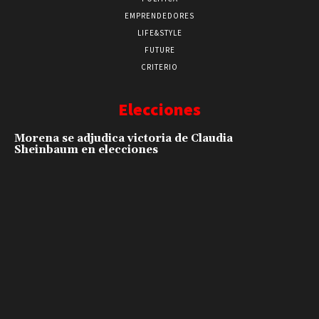
EMPRENDEDORES
LIFE&STYLE
FUTURE
CRITERIO
Elecciones
Morena se adjudica victoria de Claudia
Sheinbaum en elecciones