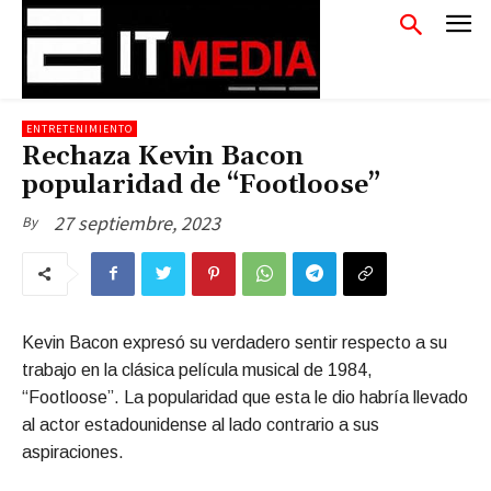
ENTRETENIMIENTO
Rechaza Kevin Bacon
popularidad de “Footloose”
27 septiembre, 2023
By
Kevin Bacon expresó su verdadero sentir respecto a su
trabajo en la clásica película musical de 1984,
“Footloose”. La popularidad que esta le dio habría llevado
al actor estadounidense al lado contrario a sus
aspiraciones.