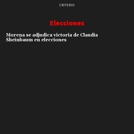
CRITERIO
Elecciones
Morena se adjudica victoria de Claudia
Sheinbaum en elecciones