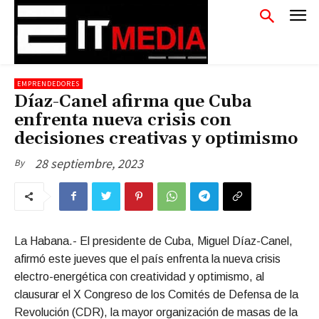
EMPRENDEDORES
Díaz-Canel afirma que Cuba
enfrenta nueva crisis con
decisiones creativas y optimismo
28 septiembre, 2023
By
La Habana.- El presidente de Cuba, Miguel Díaz-Canel,
afirmó este jueves que el país enfrenta la nueva crisis
electro-energética con creatividad y optimismo, al
clausurar el X Congreso de los Comités de Defensa de la
Revolución (CDR), la mayor organización de masas de la