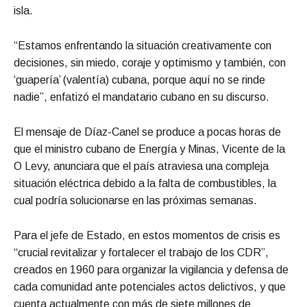
isla.
“Estamos enfrentando la situación creativamente con
decisiones, sin miedo, coraje y optimismo y también, con
‘guapería’ (valentía) cubana, porque aquí no se rinde
nadie”, enfatizó el mandatario cubano en su discurso.
El mensaje de Díaz-Canel se produce a pocas horas de
que el ministro cubano de Energía y Minas, Vicente de la
O Levy, anunciara que el país atraviesa una compleja
situación eléctrica debido a la falta de combustibles, la
cual podría solucionarse en las próximas semanas.
Para el jefe de Estado, en estos momentos de crisis es
“crucial revitalizar y fortalecer el trabajo de los CDR”,
creados en 1960 para organizar la vigilancia y defensa de
cada comunidad ante potenciales actos delictivos, y que
cuenta actualmente con más de siete millones de