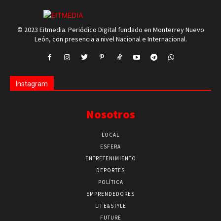
© 2023 Eitmedia. Periódico Digital fundado en Monterrey Nuevo
León, con presencia a nivel Nacional e Internacional.
Instagram
Nosotros
LOCAL
ESFERA
ENTRETENIMIENTO
DEPORTES
POLÍTICA
EMPRENDEDORES
LIFE&STYLE
FUTURE