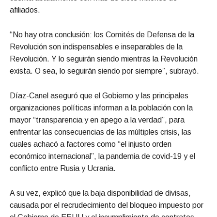
afiliados.
“No hay otra conclusión: los Comités de Defensa de la
Revolución son indispensables e inseparables de la
Revolución. Y lo seguirán siendo mientras la Revolución
exista. O sea, lo seguirán siendo por siempre”, subrayó.
Díaz-Canel aseguró que el Gobierno y las principales
organizaciones políticas informan a la población con la
mayor “transparencia y en apego a la verdad”, para
enfrentar las consecuencias de las múltiples crisis, las
cuales achacó a factores como “el injusto orden
económico internacional”, la pandemia de covid-19 y el
conflicto entre Rusia y Ucrania.
A su vez, explicó que la baja disponibilidad de divisas,
causada por el recrudecimiento del bloqueo impuesto por