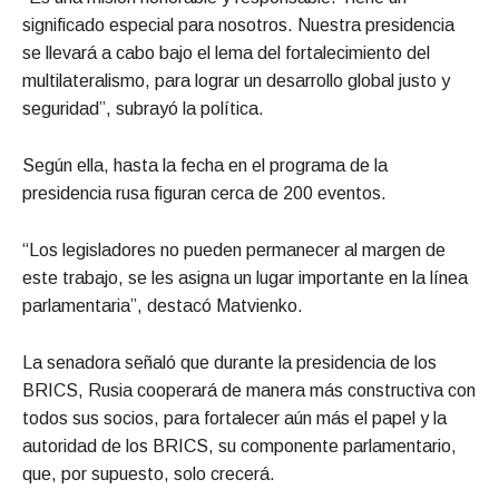
significado especial para nosotros. Nuestra presidencia
se llevará a cabo bajo el lema del fortalecimiento del
multilateralismo, para lograr un desarrollo global justo y
seguridad”, subrayó la política.
Según ella, hasta la fecha en el programa de la
presidencia rusa figuran cerca de 200 eventos.
“Los legisladores no pueden permanecer al margen de
este trabajo, se les asigna un lugar importante en la línea
parlamentaria”, destacó Matvienko.
La senadora señaló que durante la presidencia de los
BRICS, Rusia cooperará de manera más constructiva con
todos sus socios, para fortalecer aún más el papel y la
autoridad de los BRICS, su componente parlamentario,
que, por supuesto, solo crecerá.