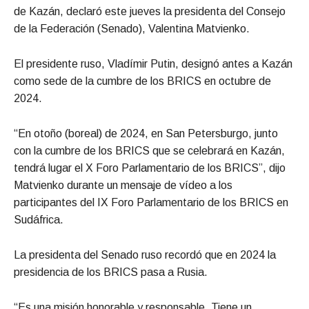
de Kazán, declaró este jueves la presidenta del Consejo
de la Federación (Senado), Valentina Matvienko.
El presidente ruso, Vladímir Putin, designó antes a Kazán
como sede de la cumbre de los BRICS en octubre de
2024.
“En otoño (boreal) de 2024, en San Petersburgo, junto
con la cumbre de los BRICS que se celebrará en Kazán,
tendrá lugar el X Foro Parlamentario de los BRICS”, dijo
Matvienko durante un mensaje de vídeo a los
participantes del IX Foro Parlamentario de los BRICS en
Sudáfrica.
La presidenta del Senado ruso recordó que en 2024 la
presidencia de los BRICS pasa a Rusia.
“Es una misión honorable y responsable. Tiene un