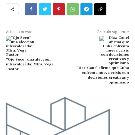
Artículo previo
Artículo siguiente
“Ojo Seco” una afección
infravalorada: Mtra. Vega
Díaz-Canel afirma que Cuba
Pastor
enfrenta nueva crisis con
decisiones creativas y
optimismo