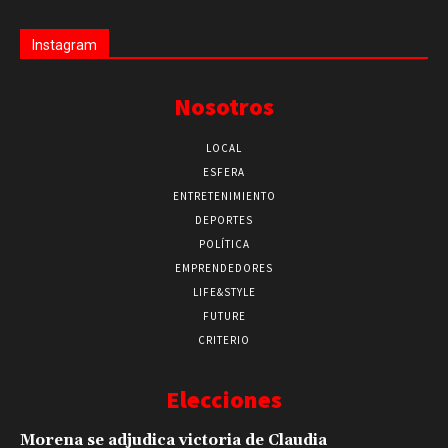
Instagram
Nosotros
LOCAL
ESFERA
ENTRETENIMIENTO
DEPORTES
POLÍTICA
EMPRENDEDORES
LIFE&STYLE
FUTURE
CRITERIO
Elecciones
Morena se adjudica victoria de Claudia