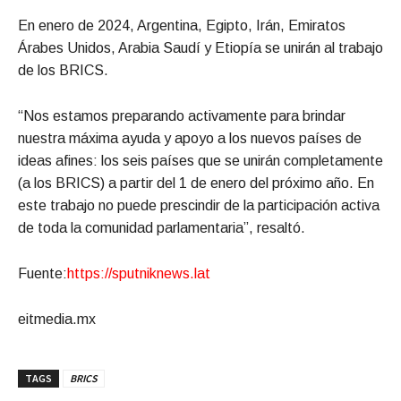
En enero de 2024, Argentina, Egipto, Irán, Emiratos
Árabes Unidos, Arabia Saudí y Etiopía se unirán al trabajo
de los BRICS.
“Nos estamos preparando activamente para brindar
nuestra máxima ayuda y apoyo a los nuevos países de
ideas afines: los seis países que se unirán completamente
(a los BRICS) a partir del 1 de enero del próximo año. En
este trabajo no puede prescindir de la participación activa
de toda la comunidad parlamentaria”, resaltó.
Fuente:
https://sputniknews.lat
eitmedia.mx
TAGS
BRICS