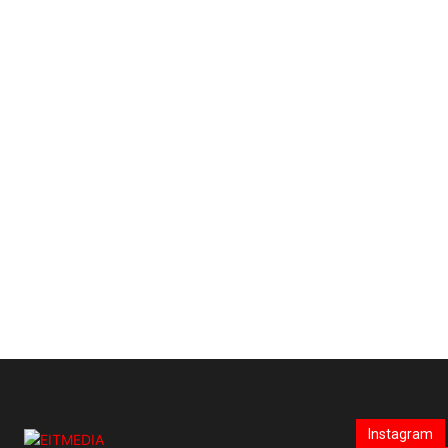
Instagram