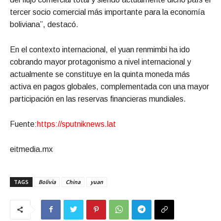
tercer socio comercial más importante para la economía
boliviana”, destacó.
En el contexto internacional, el yuan renmimbi ha ido
cobrando mayor protagonismo a nivel internacional y
actualmente se constituye en la quinta moneda más
activa en pagos globales, complementada con una mayor
participación en las reservas financieras mundiales.
Fuente:
https://sputniknews.lat
eitmedia.mx
TAGS
Bolivia
China
yuan