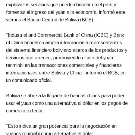
explicar los servicios que pueden brindar en el país y
fomentar el ingreso del yuan a la economía, informó este
viernes el Banco Central de Bolivia (BCB).
“Industrial and Commercial Bank of China (ICBC) y Bank
of China brindaron amplia información a representantes
del sistema financiero boliviano acerca de los productos y
servicios que ofrecen, promoviendo el uso del yuan
renminbi en las transacciones comerciales y financieras
internacionales entre Bolivia y China”, informó el BCB, en
un comunicado oficial.
Bolivia se abre a la llegada de bancos chinos para poder
usar el yuan como una alternativa al dólar en los pagos de
comercio exterior.
“Esto indica un gran potencial para la negociación en
yuanes renminbi como alternativa al dólar