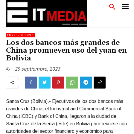
EMPRENDEDORES
Los dos bancos más grandes de
China promueven uso del yuan en
Bolivia
29 septiembre, 2023
By
Santa Cruz (Bolivia).- Ejecutivos de los dos bancos más
grandes de China, el Industrial and Commercial Bank of
China (ICBC) y Bank of China, llegaron a la ciudad de
Santa Cruz de la Sierra (este) en Bolivia para reunirse con
autoridades del sector financiero y económico para