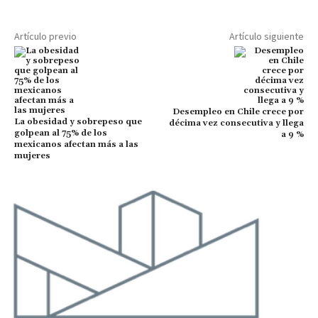
Artículo previo
Artículo siguiente
Desempleo en Chile crece por
La obesidad y sobrepeso que
décima vez consecutiva y llega
golpean al 75% de los
a 9 %
mexicanos afectan más a las
mujeres