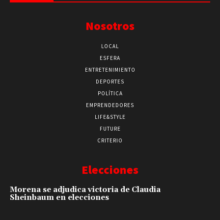
Nosotros
LOCAL
ESFERA
ENTRETENIMIENTO
DEPORTES
POLÍTICA
EMPRENDEDORES
LIFE&STYLE
FUTURE
CRITERIO
Elecciones
Morena se adjudica victoria de Claudia
Sheinbaum en elecciones