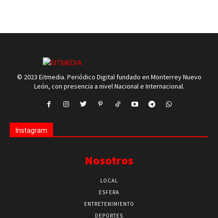
© 2023 Eitmedia. Periódico Digital fundado en Monterrey Nuevo
León, con presencia a nivel Nacional e Internacional.
Instagram
Nosotros
LOCAL
ESFERA
ENTRETENIMIENTO
DEPORTES