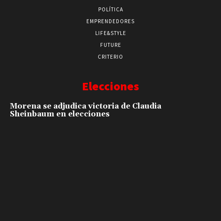
POLÍTICA
EMPRENDEDORES
LIFE&STYLE
FUTURE
CRITERIO
Elecciones
Morena se adjudica victoria de Claudia
Sheinbaum en elecciones