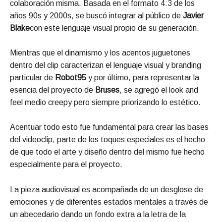
colaboración misma. Basada en el formato 4:3 de los
años 90s y 2000s, se buscó integrar al público de
Javier
Blake
con este lenguaje visual propio de su generación.
Mientras que el dinamismo y los acentos juguetones
dentro del clip caracterizan el lenguaje visual y branding
particular de
Robot95
y por último, para representar la
esencia del proyecto de
Bruses
, se agregó el look and
feel medio creepy pero siempre priorizando lo estético.
Acentuar todo esto fue fundamental para crear las bases
del videoclip, parte de los toques especiales es el hecho
de que todo el arte y diseño dentro del mismo fue hecho
especialmente para el proyecto.
La pieza audiovisual es acompañada de un desglose de
emociones y de diferentes estados mentales a través de
un abecedario dando un fondo extra a la letra de la