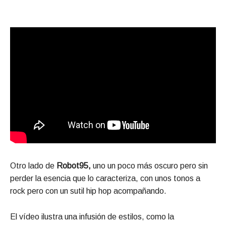
Otro lado de
Robot95,
uno un poco más oscuro pero sin
perder la esencia que lo caracteriza, con unos tonos a
rock pero con un sutil hip hop acompañando.
El vídeo ilustra una infusión de estilos, como la