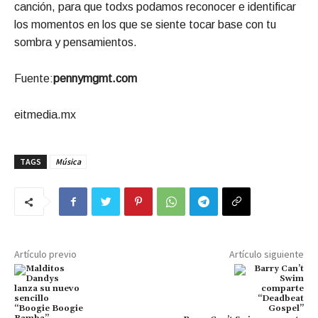
canción, para que todxs podamos reconocer e identificar
los momentos en los que se siente tocar base con tu
sombra y pensamientos.
Fuente:
pennymgmt.com
eitmedia.mx
TAGS
Música
Artículo previo
Artículo siguiente