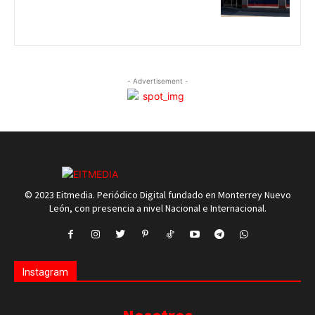
- Advertisement -
© 2023 Eitmedia. Periódico Digital fundado en Monterrey Nuevo
León, con presencia a nivel Nacional e Internacional.
Instagram