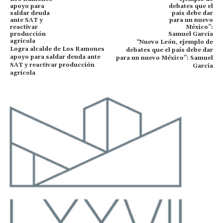
“Nuevo León, ejemplo de
Logra alcalde de Los Ramones
debates que el país debe dar
apoyo para saldar deuda ante
para un nuevo México”: Samuel
SAT y reactivar producción
García
agrícola