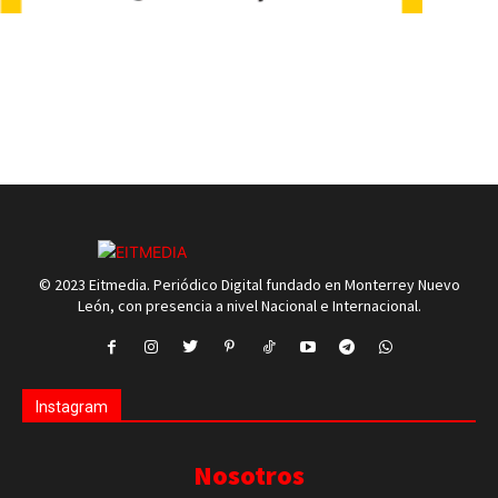
© 2023 Eitmedia. Periódico Digital fundado en Monterrey Nuevo
León, con presencia a nivel Nacional e Internacional.
Instagram
Nosotros