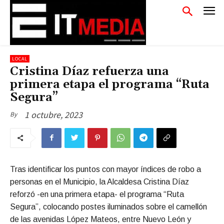
LOCAL
Cristina Díaz refuerza una
primera etapa el programa “Ruta
Segura”
1 octubre, 2023
By
Tras identificar los puntos con mayor índices de robo a
personas en el Municipio, la Alcaldesa Cristina Díaz
reforzó -en una primera etapa- el programa “Ruta
Segura”, colocando postes iluminados sobre el camellón
de las avenidas López Mateos, entre Nuevo León y