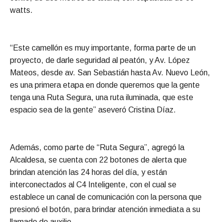
watts.
“Este camellón es muy importante, forma parte de un
proyecto, de darle seguridad al peatón, y Av. López
Mateos, desde av. San Sebastián hasta Av. Nuevo León,
es una primera etapa en donde queremos que la gente
tenga una Ruta Segura, una ruta iluminada, que este
espacio sea de la gente” aseveró Cristina Díaz.
Además, como parte de “Ruta Segura”, agregó la
Alcaldesa, se cuenta con 22 botones de alerta que
brindan atención las 24 horas del día, y están
interconectados al C4 Inteligente, con el cual se
establece un canal de comunicación con la persona que
presionó el botón, para brindar atención inmediata a su
llamado de auxilio.