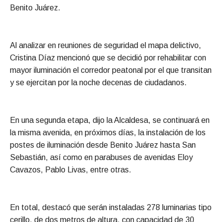
Benito Juárez.
Al analizar en reuniones de seguridad el mapa delictivo,
Cristina Díaz mencionó que se decidió por rehabilitar con
mayor iluminación el corredor peatonal por el que transitan
y se ejercitan por la noche decenas de ciudadanos.
En una segunda etapa, dijo la Alcaldesa, se continuará en
la misma avenida, en próximos días, la instalación de los
postes de iluminación desde Benito Juárez hasta San
Sebastián, así como en parabuses de avenidas Eloy
Cavazos, Pablo Livas, entre otras.
En total, destacó que serán instaladas 278 luminarias tipo
cerillo, de dos metros de altura, con capacidad de 30