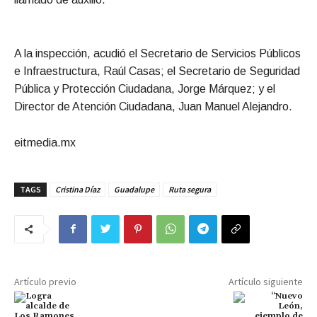
A la inspección, acudió el Secretario de Servicios Públicos
e Infraestructura, Raúl Casas; el Secretario de Seguridad
Pública y Protección Ciudadana, Jorge Márquez; y el
Director de Atención Ciudadana, Juan Manuel Alejandro.
eitmedia.mx
TAGS
Cristina Díaz
Guadalupe
Ruta segura
Artículo previo
Artículo siguiente