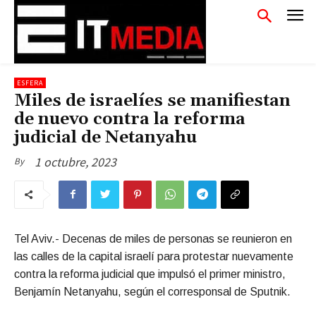
ESFERA
Miles de israelíes se manifiestan
de nuevo contra la reforma
judicial de Netanyahu
1 octubre, 2023
By
Tel Aviv.- Decenas de miles de personas se reunieron en
las calles de la capital israelí para protestar nuevamente
contra la reforma judicial que impulsó el primer ministro,
Benjamín Netanyahu, según el corresponsal de Sputnik.