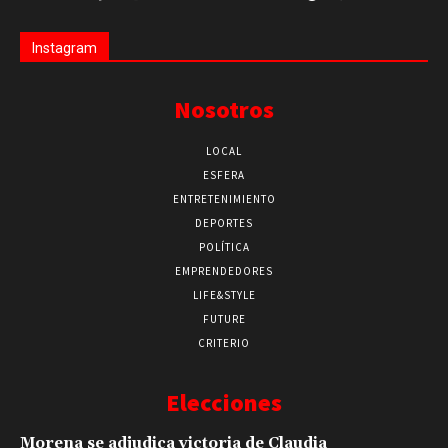
Instagram
Nosotros
LOCAL
ESFERA
ENTRETENIMIENTO
DEPORTES
POLÍTICA
EMPRENDEDORES
LIFE&STYLE
FUTURE
CRITERIO
Elecciones
Morena se adjudica victoria de Claudia