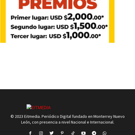
© 2023 Eitmedia. Periódico Digital fundado en Monterrey Nuevo
León, con presencia a nivel Nacional e Internacional.