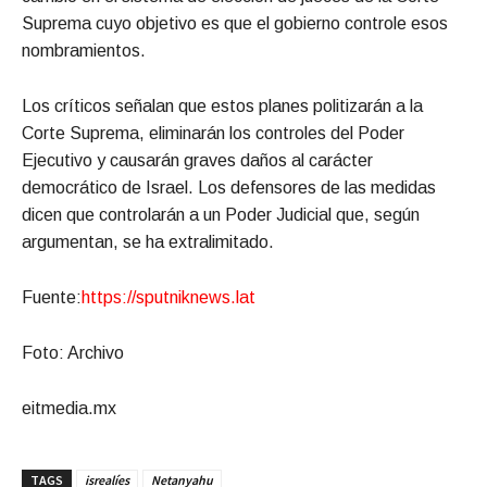
Suprema cuyo objetivo es que el gobierno controle esos
nombramientos.
Los críticos señalan que estos planes politizarán a la
Corte Suprema, eliminarán los controles del Poder
Ejecutivo y causarán graves daños al carácter
democrático de Israel. Los defensores de las medidas
dicen que controlarán a un Poder Judicial que, según
argumentan, se ha extralimitado.
Fuente:
https://sputniknews.lat
Foto: Archivo
eitmedia.mx
TAGS
isrealíes
Netanyahu