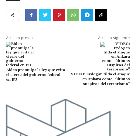
Artículo previo
Artículo siguiente
Biden promulga la ley que evita
VIDEO: Erdogan tilda el ataque
el cierre del gobierno federal
en Ankara como “últimos
en EU
suspiros del terrorismo”