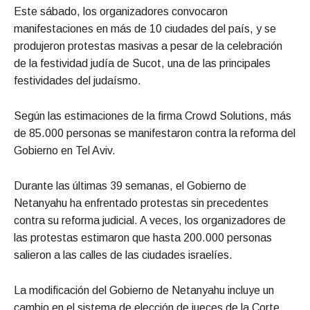
Este sábado, los organizadores convocaron
manifestaciones en más de 10 ciudades del país, y se
produjeron protestas masivas a pesar de la celebración
de la festividad judía de Sucot, una de las principales
festividades del judaísmo.
Según las estimaciones de la firma Crowd Solutions, más
de 85.000 personas se manifestaron contra la reforma del
Gobierno en Tel Aviv.
Durante las últimas 39 semanas, el Gobierno de
Netanyahu ha enfrentado protestas sin precedentes
contra su reforma judicial. A veces, los organizadores de
las protestas estimaron que hasta 200.000 personas
salieron a las calles de las ciudades israelíes.
La modificación del Gobierno de Netanyahu incluye un
cambio en el sistema de elección de jueces de la Corte