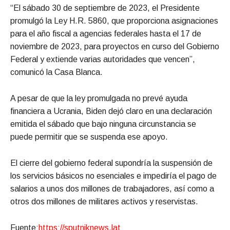
“El sábado 30 de septiembre de 2023, el Presidente
promulgó la Ley H.R. 5860, que proporciona asignaciones
para el año fiscal a agencias federales hasta el 17 de
noviembre de 2023, para proyectos en curso del Gobierno
Federal y extiende varias autoridades que vencen”,
comunicó la Casa Blanca.
A pesar de que la ley promulgada no prevé ayuda
financiera a Ucrania, Biden dejó claro en una declaración
emitida el sábado que bajo ninguna circunstancia se
puede permitir que se suspenda ese apoyo.
El cierre del gobierno federal supondría la suspensión de
los servicios básicos no esenciales e impediría el pago de
salarios a unos dos millones de trabajadores, así como a
otros dos millones de militares activos y reservistas.
Fuente:
https://sputniknews.lat