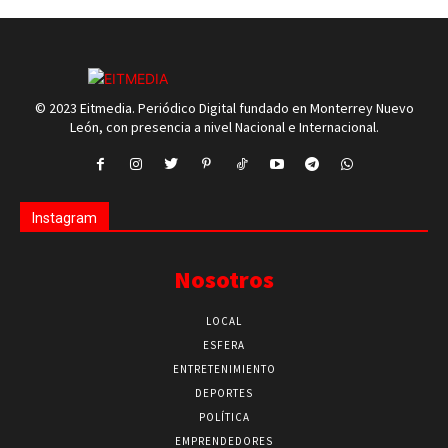
© 2023 Eitmedia. Periódico Digital fundado en Monterrey Nuevo
León, con presencia a nivel Nacional e Internacional.
Instagram
Nosotros
LOCAL
ESFERA
ENTRETENIMIENTO
DEPORTES
POLÍTICA
EMPRENDEDORES