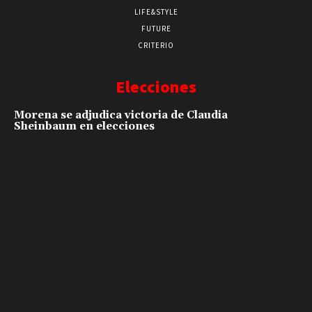
LIFE&STYLE
FUTURE
CRITERIO
Elecciones
Morena se adjudica victoria de Claudia
Sheinbaum en elecciones