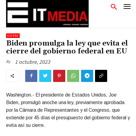
ESFERA
Biden promulga la ley que evita el
cierre del gobierno federal en EU
1 octubre, 2023
By
Washington.- El presidente de Estados Unidos, Joe
Biden, promulgó anoche una ley, previamente aprobada
por la Cámara de Representantes y el Congreso, que
extiende por 45 días el presupuesto del gobierno federal y
evita así su cierre.