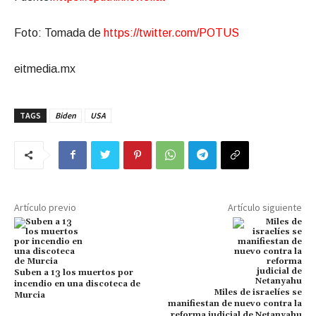
Foto: Tomada de
https://twitter.com/POTUS
eitmedia.mx
TAGS
Biden
USA
Artículo previo
Artículo siguiente
Suben a 13 los muertos por
incendio en una discoteca de
Miles de israelíes se
Murcia
manifiestan de nuevo contra la
reforma judicial de Netanyahu