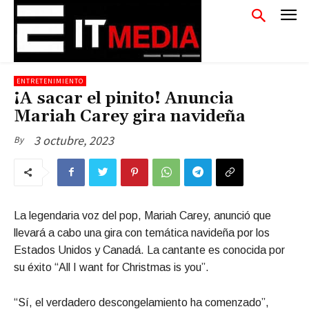
ENTRETENIMIENTO
¡A sacar el pinito! Anuncia
Mariah Carey gira navideña
3 octubre, 2023
By
La legendaria voz del pop, Mariah Carey, anunció que
llevará a cabo una gira con temática navideña por los
Estados Unidos y Canadá. La cantante es conocida por
su éxito “All I want for Christmas is you”.
“Sí, el verdadero descongelamiento ha comenzado”,