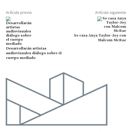
Artículo previo
Artículo siguiente
Se casa Anya Taylor-Joy con
Malcom McRae
Desarrollarán artistas
audiovisuales diálogo sobre el
cuerpo mediado