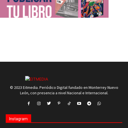
© 2023 Eitmedia. Periódico Digital fundado en Monterrey Nuevo
León, con presencia a nivel Nacional e Internacional.
Instagram