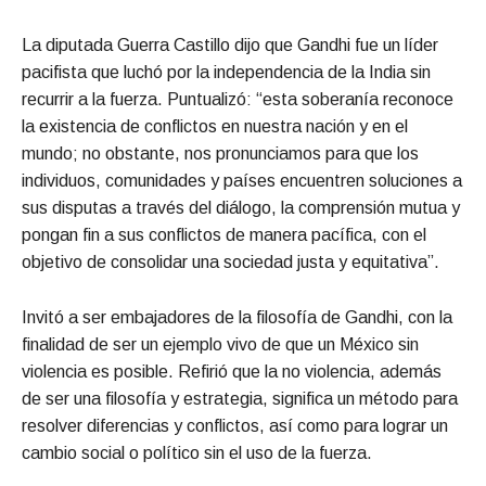
La diputada Guerra Castillo dijo que Gandhi fue un líder
pacifista que luchó por la independencia de la India sin
recurrir a la fuerza. Puntualizó: “esta soberanía reconoce
la existencia de conflictos en nuestra nación y en el
mundo; no obstante, nos pronunciamos para que los
individuos, comunidades y países encuentren soluciones a
sus disputas a través del diálogo, la comprensión mutua y
pongan fin a sus conflictos de manera pacífica, con el
objetivo de consolidar una sociedad justa y equitativa”.
Invitó a ser embajadores de la filosofía de Gandhi, con la
finalidad de ser un ejemplo vivo de que un México sin
violencia es posible. Refirió que la no violencia, además
de ser una filosofía y estrategia, significa un método para
resolver diferencias y conflictos, así como para lograr un
cambio social o político sin el uso de la fuerza.