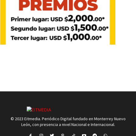
© 2023 Eitmedia. Periódico Digital fundado en Monterrey Nuevo
León, con presencia a nivel Nacional e Internacional.