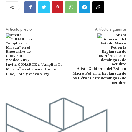
Artículo previo
Artículo siguiente
Invita CONARTE a “Ampliar La
Alista Gobierno del Estado
Mirada” en el Encuentro de
Macro Pet en la Explanada de
Cine, Foto y Video 2023
los Héroes este domingo 8 de
octubre