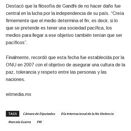
Destacó que la filosofía de Gandhi de no hacer daño fue
central en la lucha por la independencia de su país. “Creía
firmemente que el medio determina el fin; es decir, si lo
que se pretende es tener una sociedad pacífica, los
medios para llegar a ese objetivo también tenían que ser
pacíficos”.
Finalmente, recordó que esta fecha fue establecida por la
ONU en 2007 con el objetivo de asegurar una cultura de la
paz, tolerancia y respeto entre las personas y las
naciones.
eitmedia.mx
TAGS
Cámara de Diputados
Día Internacional de la No Violencia
Marcela Guerra
PRI