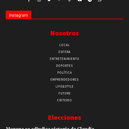
Instagram
Nosotros
LOCAL
ESFERA
ENTRETENIMIENTO
DEPORTES
POLÍTICA
EMPRENDEDORES
LIFE&STYLE
FUTURE
CRITERIO
Elecciones