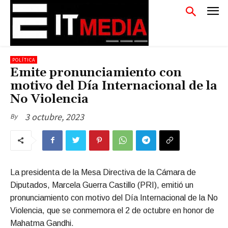
POLÍTICA
Emite pronunciamiento con
motivo del Día Internacional de la
No Violencia
3 octubre, 2023
By
La presidenta de la Mesa Directiva de la Cámara de
Diputados, Marcela Guerra Castillo (PRI), emitió un
pronunciamiento con motivo del Día Internacional de la No
Violencia, que se conmemora el 2 de octubre en honor de
Mahatma Gandhi.