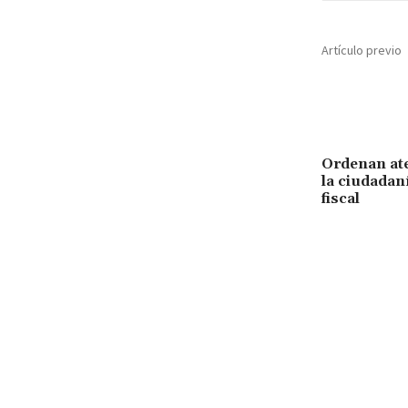
Artículo previo
Ordenan ate
la ciudadan
fiscal