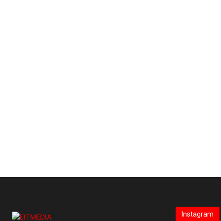
Instagram