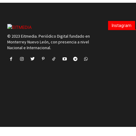
Instagram
© 2023 Eitmedia. Periódico Digital fundado en
Monterrey Nuevo León, con presencia a nivel
Nacional e Internacional.