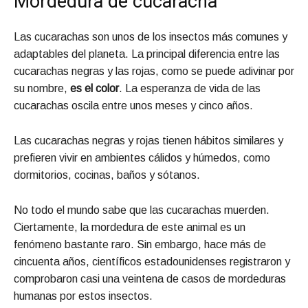
Mordedura de cucaracha
Las cucarachas son unos de los insectos más comunes y
adaptables del planeta. La principal diferencia entre las
cucarachas negras y las rojas, como se puede adivinar por
su nombre,
es el color
. La esperanza de vida de las
cucarachas oscila entre unos meses y cinco años.
Las cucarachas negras y rojas tienen hábitos similares y
prefieren vivir en ambientes cálidos y húmedos, como
dormitorios, cocinas, baños y sótanos.
No todo el mundo sabe que las cucarachas muerden.
Ciertamente, la mordedura de este animal es un
fenómeno bastante raro. Sin embargo, hace más de
cincuenta años, científicos estadounidenses registraron y
comprobaron casi una veintena de casos de mordeduras
humanas por estos insectos.