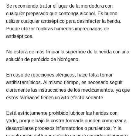
Se recomienda tratar el lugar de la mordedura con
cualquier preparado que contenga alcohol. Es bueno
utilizar cualquier antiséptico para desinfectar la herida.
Puede utilizar toallitas húmedas impregnadas de
antisépticos.
No estará de más limpiar la superficie de la herida con una
solución de peróxido de hidrógeno.
En caso de reacciones alérgicas, hace falta tomar
antihistamínicos. Al mismo tiempo, es necesario seguir
claramente las instrucciones de los medicamentos, ya que
estos fármacos tienen un alto efecto sedante.
Está estrictamente prohibido lubricar las heridas con
yodo, porque bajo la costra formada pueden comenzar a
desarrollarse procesos inflamatorios o purulentos. Y la
visualización del lugar dañado se verá considerablemente