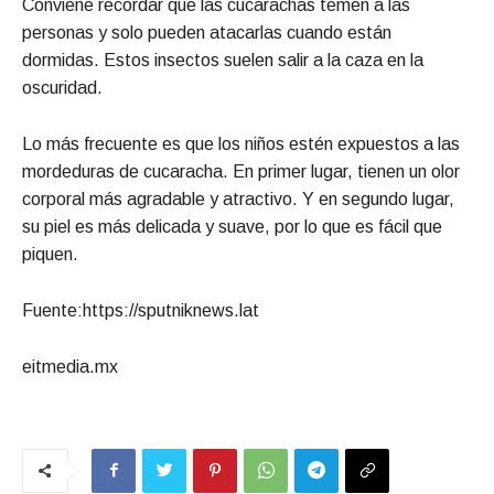
Conviene recordar que las cucarachas temen a las
personas y solo pueden atacarlas cuando están
dormidas. Estos insectos suelen salir a la caza en la
oscuridad.
Lo más frecuente es que los niños estén expuestos a las
mordeduras de cucaracha. En primer lugar, tienen un olor
corporal más agradable y atractivo. Y en segundo lugar,
su piel es más delicada y suave, por lo que es fácil que
piquen.
Fuente:https://sputniknews.lat
eitmedia.mx