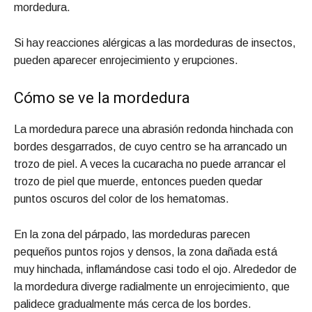
mordedura.
Si hay reacciones alérgicas a las mordeduras de insectos,
pueden aparecer enrojecimiento y erupciones.
Cómo se ve la mordedura
La mordedura parece una abrasión redonda hinchada con
bordes desgarrados, de cuyo centro se ha arrancado un
trozo de piel. A veces la cucaracha no puede arrancar el
trozo de piel que muerde, entonces pueden quedar
puntos oscuros del color de los hematomas.
En la zona del párpado, las mordeduras parecen
pequeños puntos rojos y densos, la zona dañada está
muy hinchada, inflamándose casi todo el ojo. Alrededor de
la mordedura diverge radialmente un enrojecimiento, que
palidece gradualmente más cerca de los bordes.