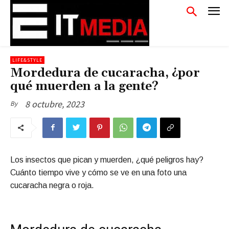
LIFE&STYLE
Mordedura de cucaracha, ¿por
qué muerden a la gente?
8 octubre, 2023
By
Los insectos que pican y muerden, ¿qué peligros hay?
Cuánto tiempo vive y cómo se ve en una foto una
cucaracha negra o roja.