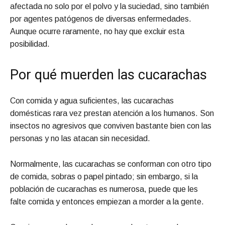
afectada no solo por el polvo y la suciedad, sino también
por agentes patógenos de diversas enfermedades.
Aunque ocurre raramente, no hay que excluir esta
posibilidad.
Por qué muerden las cucarachas
Con comida y agua suficientes, las cucarachas
domésticas rara vez prestan atención a los humanos. Son
insectos no agresivos que conviven bastante bien con las
personas y no las atacan sin necesidad.
Normalmente, las cucarachas se conforman con otro tipo
de comida, sobras o papel pintado; sin embargo, si la
población de cucarachas es numerosa, puede que les
falte comida y entonces empiezan a morder a la gente.