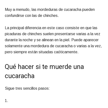
Muy a menudo, las mordeduras de cucaracha pueden
confundirse con las de chinches.
La principal diferencia en este caso consiste en que las
picaduras de chinches suelen presentarse varias a la vez
durante la noche y se alinean en la piel. Puede aparecer
solamente una mordedura de cucaracha o varias a la vez,
pero siempre están situadas caóticamente.
Qué hacer si te muerde una
cucaracha
Sigue tres sencillos pasos:
1.