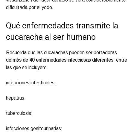
dificultada por el yodo.
Qué enfermedades transmite la
cucaracha al ser humano
Recuerda que las cucarachas pueden ser portadoras
de
más de 40 enfermedades infecciosas diferentes
, entre
las que se incluyen:
infecciones intestinales;
hepatitis;
tuberculosis;
infecciones genitourinarias;