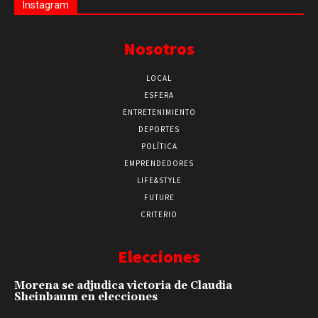
Instagram
Nosotros
LOCAL
ESFERA
ENTRETENIMIENTO
DEPORTES
POLÍTICA
EMPRENDEDORES
LIFE&STYLE
FUTURE
CRITERIO
Elecciones
Morena se adjudica victoria de Claudia
Sheinbaum en elecciones