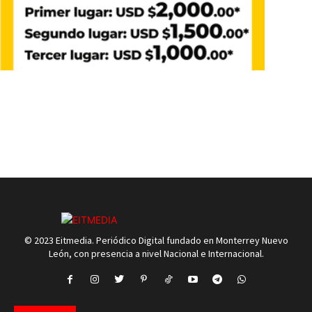
© 2023 Eitmedia. Periódico Digital fundado en Monterrey Nuevo
León, con presencia a nivel Nacional e Internacional.