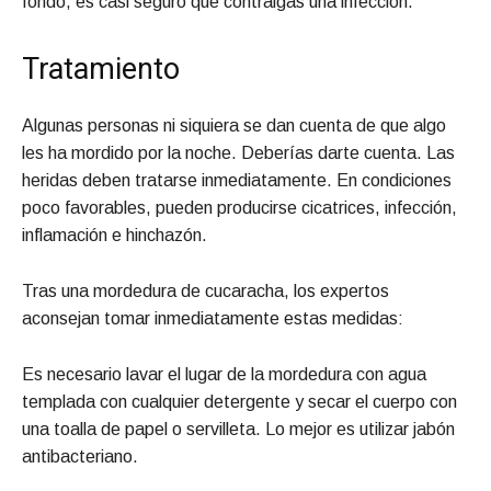
fondo, es casi seguro que contraigas una infección.
Tratamiento
Algunas personas ni siquiera se dan cuenta de que algo
les ha mordido por la noche. Deberías darte cuenta. Las
heridas deben tratarse inmediatamente. En condiciones
poco favorables, pueden producirse cicatrices, infección,
inflamación e hinchazón.
Tras una mordedura de cucaracha, los expertos
aconsejan tomar inmediatamente estas medidas:
Es necesario lavar el lugar de la mordedura con agua
templada con cualquier detergente y secar el cuerpo con
una toalla de papel o servilleta. Lo mejor es utilizar jabón
antibacteriano.