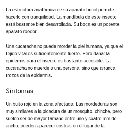
La estructura anatómica de su aparato bucal permite
hacerlo con tranquilidad. La mandíbula de este insecto
está bastante bien desarrollada. Su boca es un potente
aparato roedor.
Una cucaracha no puede morder la piel humana, ya que el
tejido vital es suficientemente fuerte. Pero dañar la
epidermis para el insecto es bastante accesible. La
cucaracha no muerde a una persona, sino que arranca
trozos de la epidermis.
Síntomas
Un bulto rojo en la zona afectada. Las mordeduras son
muy similares a la picadura de un mosquito, chinche, pero
suelen ser de mayor tamaño entre uno y cuatro mm de
ancho, pueden aparecer costras en el lugar de la