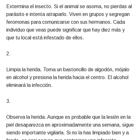
Extermina el insecto. Si el animal se asoma, no pierdas al
parásito e intenta atraparlo. Viven en grupos y segregan
feromonas para comunicarse con sus hermanos. Cada
individuo que veas puede significar que hay diez más y
que tu local está infestado de ellos.
2.
Limpia la herida. Toma un bastoncillo de algodón, mójalo
en alcohol y presiona la herida hacia el centro. El alcohol
eliminará la infección.
3.
Observa la herida. Aunque es probable que la lesión en la
piel desaparezca en aproximadamente una semana, sigue
siendo importante vigilarla. Si no la has limpiado bien y a