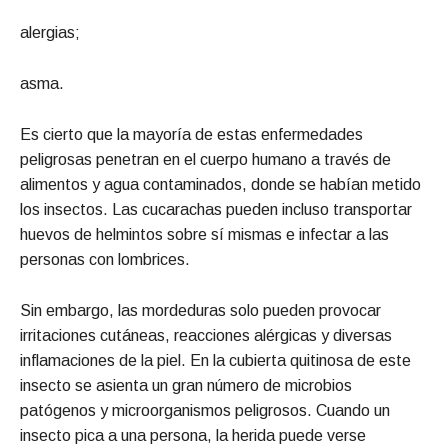
alergias;
asma.
Es cierto que la mayoría de estas enfermedades
peligrosas penetran en el cuerpo humano a través de
alimentos y agua contaminados, donde se habían metido
los insectos. Las cucarachas pueden incluso transportar
huevos de helmintos sobre sí mismas e infectar a las
personas con lombrices.
Sin embargo, las mordeduras solo pueden provocar
irritaciones cutáneas, reacciones alérgicas y diversas
inflamaciones de la piel. En la cubierta quitinosa de este
insecto se asienta un gran número de microbios
patógenos y microorganismos peligrosos. Cuando un
insecto pica a una persona, la herida puede verse