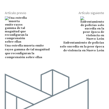
Artículo previo
Artículo siguiente
Enfrentamiento de policías
Una estrella muerta emite
solo sucedía en la peor época
rayos gamma de tal magnitud
de violencia en Nuevo León
que reconfiguran la
comprensión sobre ellas