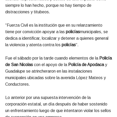
siempre lo han hecho, porque no hay tiempo de
distracciones y titubeos.
“Fuerza Civil es la institución que en su relanzamiento
tiene por convicción apoyar a las
policías
municipales, se
dedica a identificar, localizar y detener a quienes general
la violencia y atenta contra los
policías
“.
Fue el sábado por la tarde cuando elementos de la
Policía
de San Nicolas
con el apoyo de la
Policía de Apodaca
y
Guadalupe se atrincheraron en las instalaciones
municipales ubicadas sobre la avenida López Mateos y
Conductores.
Lo anterior por una supuesta intervención de la
corporación estatal, un día después de haber sostenido
un enfrentamiento luego de que intentaron violar los sellos