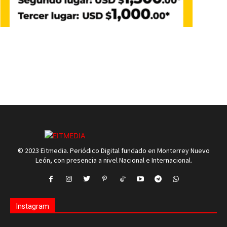
© 2023 Eitmedia. Periódico Digital fundado en Monterrey Nuevo
León, con presencia a nivel Nacional e Internacional.
Instagram