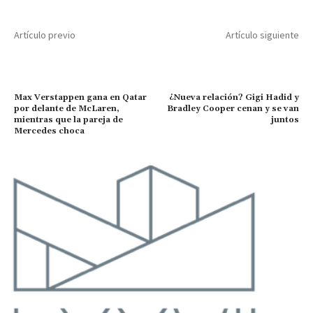
Artículo previo
Artículo siguiente
Max Verstappen gana en Qatar
¿Nueva relación? Gigi Hadid y
por delante de McLaren,
Bradley Cooper cenan y se van
mientras que la pareja de
juntos
Mercedes choca