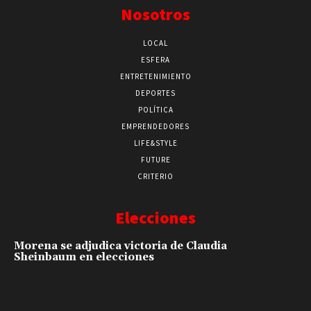
Nosotros
LOCAL
ESFERA
ENTRETENIMIENTO
DEPORTES
POLÍTICA
EMPRENDEDORES
LIFE&STYLE
FUTURE
CRITERIO
Elecciones
Morena se adjudica victoria de Claudia
Sheinbaum en elecciones