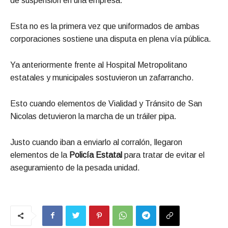
de suspensión en una empresa.
Esta no es la primera vez que uniformados de ambas
corporaciones sostiene una disputa en plena vía pública.
Ya anteriormente frente al Hospital Metropolitano
estatales y municipales sostuvieron un zafarrancho.
Esto cuando elementos de Vialidad y Tránsito de San
Nicolas detuvieron la marcha de un tráiler pipa.
Justo cuando iban a enviarlo al corralón, llegaron
elementos de la
Policía Estatal
para tratar de evitar el
aseguramiento de la pesada unidad.