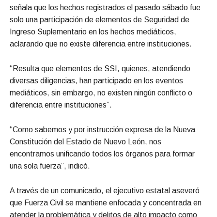
señala que los hechos registrados el pasado sábado fue
solo una participación de elementos de Seguridad de
Ingreso Suplementario en los hechos mediáticos,
aclarando que no existe diferencia entre instituciones.
“Resulta que elementos de SSI, quienes, atendiendo
diversas diligencias, han participado en los eventos
mediáticos, sin embargo, no existen ningún conflicto o
diferencia entre instituciones”.
“Como sabemos y por instrucción expresa de la Nueva
Constitución del Estado de Nuevo León, nos
encontramos unificando todos los órganos para formar
una sola fuerza”, indicó.
A través de un comunicado, el ejecutivo estatal aseveró
que Fuerza Civil se mantiene enfocada y concentrada en
atender la problemática y delitos de alto impacto como