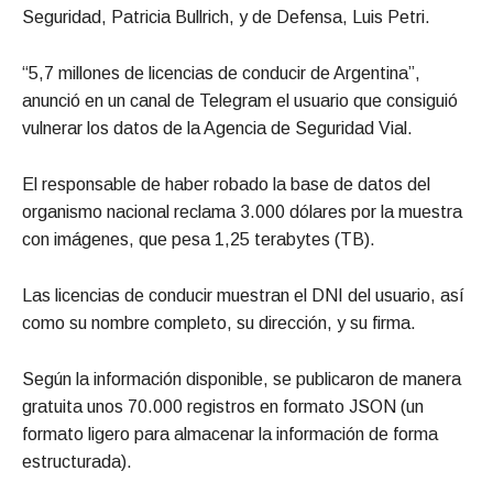
Seguridad, Patricia Bullrich, y de Defensa, Luis Petri.
“5,7 millones de licencias de conducir de Argentina”,
anunció en un canal de Telegram el usuario que consiguió
vulnerar los datos de la Agencia de Seguridad Vial.
El responsable de haber robado la base de datos del
organismo nacional reclama 3.000 dólares por la muestra
con imágenes, que pesa 1,25 terabytes (TB).
Las licencias de conducir muestran el DNI del usuario, así
como su nombre completo, su dirección, y su firma.
Según la información disponible, se publicaron de manera
gratuita unos 70.000 registros en formato JSON (un
formato ligero para almacenar la información de forma
estructurada).