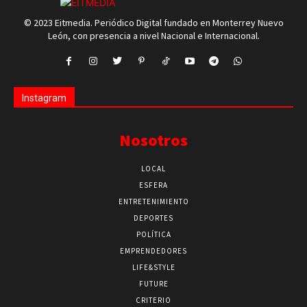
© 2023 Eitmedia. Periódico Digital fundado en Monterrey Nuevo
León, con presencia a nivel Nacional e Internacional.
Instagram
Nosotros
LOCAL
ESFERA
ENTRETENIMIENTO
DEPORTES
POLÍTICA
EMPRENDEDORES
LIFE&STYLE
FUTURE
CRITERIO