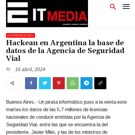
EMPRENDEDORES
Hackean en Argentina la base de
datos de la Agencia de Seguridad
Vial
16 abril, 2024
By
Buenos Aires.- Un pirata informático puso a la venta este
martes los datos de las 5,7 millones de licencias
nacionales de conducir emitidas por la Agencia de
Seguridad Vial, entre las que se encuentra la del
presidente, Javier Milei, y las de los ministros de