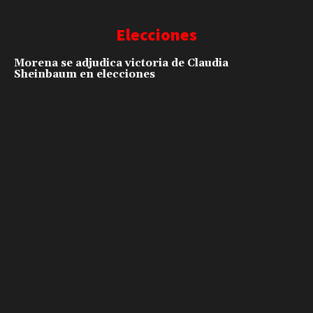
Elecciones
Morena se adjudica victoria de Claudia
Sheinbaum en elecciones