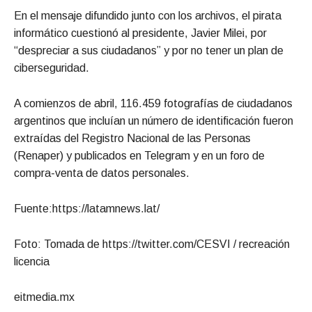
En el mensaje difundido junto con los archivos, el pirata
informático cuestionó al presidente, Javier Milei, por
“despreciar a sus ciudadanos” y por no tener un plan de
ciberseguridad.
A comienzos de abril, 116.459 fotografías de ciudadanos
argentinos que incluían un número de identificación fueron
extraídas del Registro Nacional de las Personas
(Renaper) y publicados en Telegram y en un foro de
compra-venta de datos personales.
Fuente:https://latamnews.lat/
Foto: Tomada de https://twitter.com/CESVI / recreación
licencia
eitmedia.mx