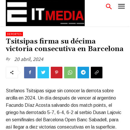
DEPORTES
Tsitsipas firma su décima
victoria consecutiva en Barcelona
20 abril, 2024
By
Stefanos Tsitsipas sigue sin conocer la derrota sobre
arcilla en 2024. Un día después de vencer al argentino
Facundo Díaz Acosta salvando dos match points, el
griego ha derrotado 5-7, 6-4, 6-2 al serbio Dusan Lajovic
en semifinales del Barcelona Open Banc Sabadell, para
así llegar a diez victorias consecutivas en la superficie.