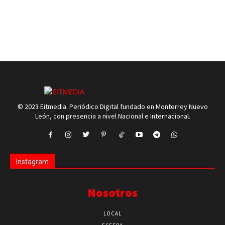
© 2023 Eitmedia. Periódico Digital fundado en Monterrey Nuevo
León, con presencia a nivel Nacional e Internacional.
Instagram
Nosotros
LOCAL