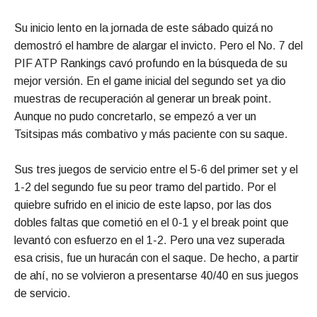
Su inicio lento en la jornada de este sábado quizá no
demostró el hambre de alargar el invicto. Pero el No. 7 del
PIF ATP Rankings cavó profundo en la búsqueda de su
mejor versión. En el game inicial del segundo set ya dio
muestras de recuperación al generar un break point.
Aunque no pudo concretarlo, se empezó a ver un
Tsitsipas más combativo y más paciente con su saque.
Sus tres juegos de servicio entre el 5-6 del primer set y el
1-2 del segundo fue su peor tramo del partido. Por el
quiebre sufrido en el inicio de este lapso, por las dos
dobles faltas que cometió en el 0-1 y el break point que
levantó con esfuerzo en el 1-2. Pero una vez superada
esa crisis, fue un huracán con el saque. De hecho, a partir
de ahí, no se volvieron a presentarse 40/40 en sus juegos
de servicio.