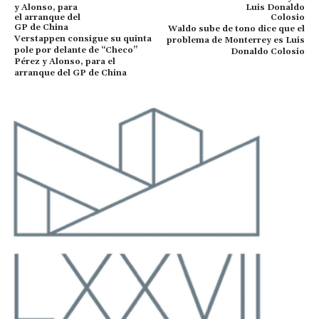
Waldo sube de tono dice que el
Verstappen consigue su quinta
problema de Monterrey es Luis
pole por delante de “Checo”
Donaldo Colosio
Pérez y Alonso, para el
arranque del GP de China