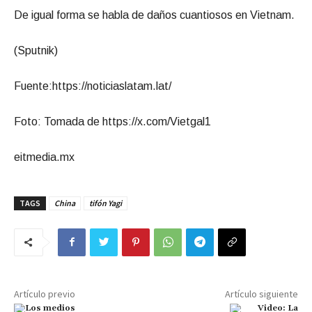
De igual forma se habla de daños cuantiosos en Vietnam.
(Sputnik)
Fuente:https://noticiaslatam.lat/
Foto: Tomada de https://x.com/Vietgal1
eitmedia.mx
TAGS
China
tifón Yagi
Artículo previo
Artículo siguiente