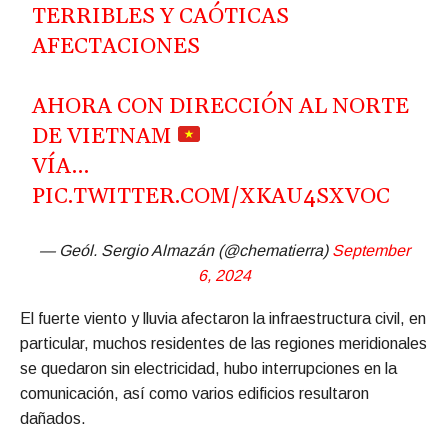
TERRIBLES Y CAÓTICAS
AFECTACIONES
AHORA CON DIRECCIÓN AL NORTE
DE VIETNAM
VÍA…
PIC.TWITTER.COM/XKAU4SXVOC
— Geól. Sergio Almazán (@chematierra)
September
6, 2024
El fuerte viento y lluvia afectaron la infraestructura civil, en
particular, muchos residentes de las regiones meridionales
se quedaron sin electricidad, hubo interrupciones en la
comunicación, así como varios edificios resultaron
dañados.