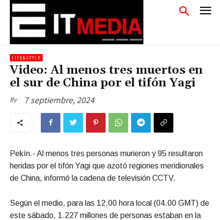
LIFE&STYLE
Video: Al menos tres muertos en
el sur de China por el tifón Yagi
7 septiembre, 2024
By
Pekín.- Al menos tres personas murieron y 95 resultaron
heridas por el tifón Yagi que azotó regiones meridionales
de China, informó la cadena de televisión CCTV.
Según el medio, para las 12.00 hora local (04.00 GMT) de
este sábado, 1.227 millones de personas estaban en la