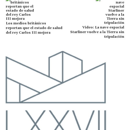
Los medios británicos
Video: La nave espacial
reportan que el estado de salud
Starliner vuelve a la Tierra sin
del rey Carlos III mejora
tripulación