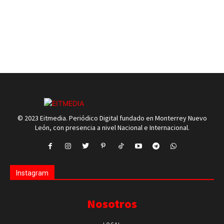
© 2023 Eitmedia. Periódico Digital fundado en Monterrey Nuevo
León, con presencia a nivel Nacional e Internacional.
Instagram
Nosotros