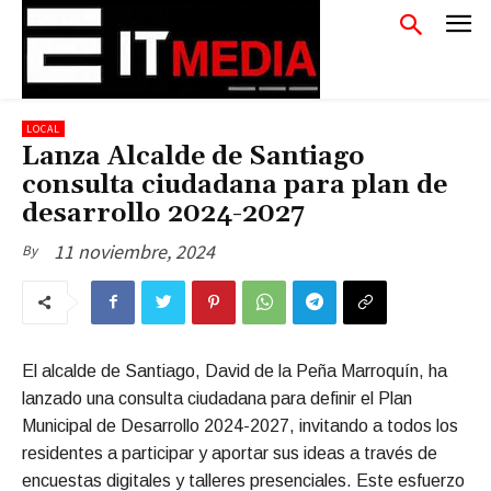
LOCAL
Lanza Alcalde de Santiago
consulta ciudadana para plan de
desarrollo 2024-2027
11 noviembre, 2024
By
El alcalde de Santiago, David de la Peña Marroquín, ha
lanzado una consulta ciudadana para definir el Plan
Municipal de Desarrollo 2024-2027, invitando a todos los
residentes a participar y aportar sus ideas a través de
encuestas digitales y talleres presenciales. Este esfuerzo