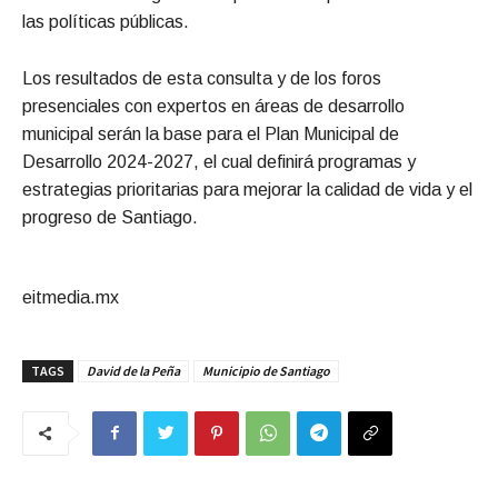
las políticas públicas.
Los resultados de esta consulta y de los foros
presenciales con expertos en áreas de desarrollo
municipal serán la base para el Plan Municipal de
Desarrollo 2024-2027, el cual definirá programas y
estrategias prioritarias para mejorar la calidad de vida y el
progreso de Santiago.
eitmedia.mx
TAGS
David de la Peña
Municipio de Santiago