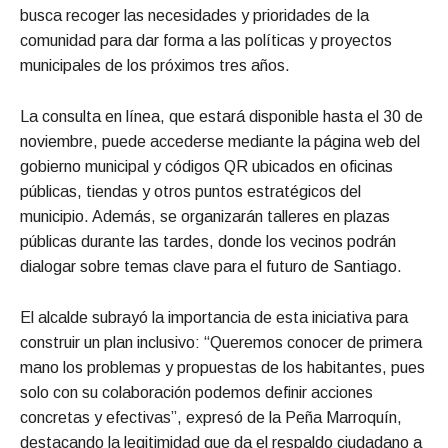
busca recoger las necesidades y prioridades de la
comunidad para dar forma a las políticas y proyectos
municipales de los próximos tres años.
La consulta en línea, que estará disponible hasta el 30 de
noviembre, puede accederse mediante la página web del
gobierno municipal y códigos QR ubicados en oficinas
públicas, tiendas y otros puntos estratégicos del
municipio. Además, se organizarán talleres en plazas
públicas durante las tardes, donde los vecinos podrán
dialogar sobre temas clave para el futuro de Santiago.
El alcalde subrayó la importancia de esta iniciativa para
construir un plan inclusivo: “Queremos conocer de primera
mano los problemas y propuestas de los habitantes, pues
solo con su colaboración podemos definir acciones
concretas y efectivas”, expresó de la Peña Marroquín,
destacando la legitimidad que da el respaldo ciudadano a