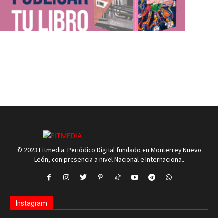
© 2023 Eitmedia. Periódico Digital fundado en Monterrey Nuevo
León, con presencia a nivel Nacional e Internacional.
Instagram