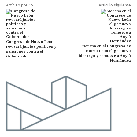
Artículo previo
Artículo siguiente
Congreso de Nuevo León
Morena en el Congreso de
revisará juicios políticos y
Nuevo León elige nuevo
sanciones contra el
liderazgo y remueve a Anylú
Gobernador
Hernández