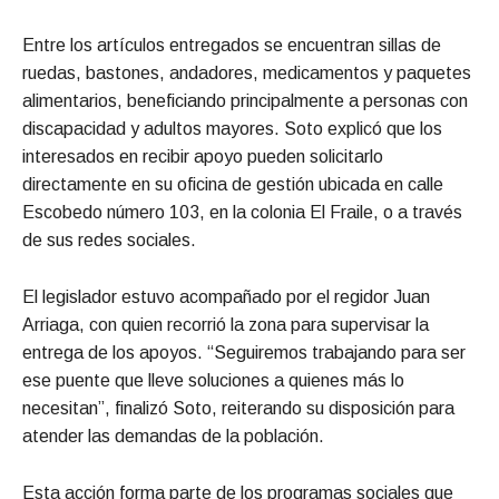
Entre los artículos entregados se encuentran sillas de
ruedas, bastones, andadores, medicamentos y paquetes
alimentarios, beneficiando principalmente a personas con
discapacidad y adultos mayores. Soto explicó que los
interesados en recibir apoyo pueden solicitarlo
directamente en su oficina de gestión ubicada en calle
Escobedo número 103, en la colonia El Fraile, o a través
de sus redes sociales.
El legislador estuvo acompañado por el regidor Juan
Arriaga, con quien recorrió la zona para supervisar la
entrega de los apoyos. “Seguiremos trabajando para ser
ese puente que lleve soluciones a quienes más lo
necesitan”, finalizó Soto, reiterando su disposición para
atender las demandas de la población.
Esta acción forma parte de los programas sociales que