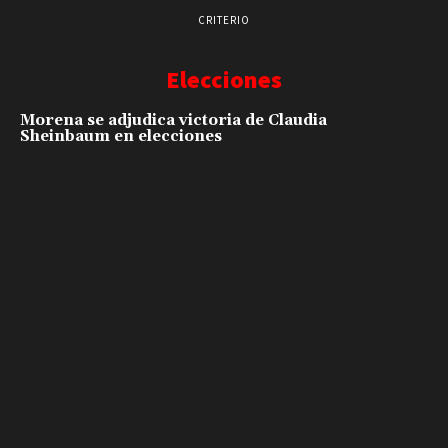
CRITERIO
Elecciones
Morena se adjudica victoria de Claudia
Sheinbaum en elecciones