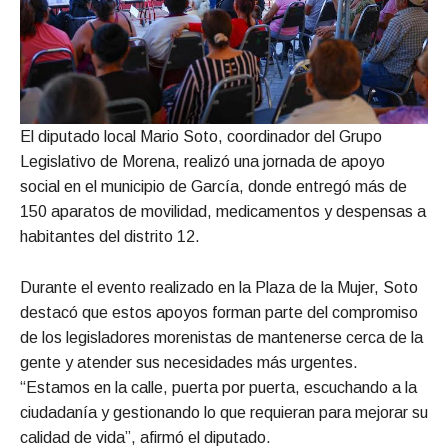
El diputado local Mario Soto, coordinador del Grupo
Legislativo de Morena, realizó una jornada de apoyo
social en el municipio de García, donde entregó más de
150 aparatos de movilidad, medicamentos y despensas a
habitantes del distrito 12.
Durante el evento realizado en la Plaza de la Mujer, Soto
destacó que estos apoyos forman parte del compromiso
de los legisladores morenistas de mantenerse cerca de la
gente y atender sus necesidades más urgentes.
“Estamos en la calle, puerta por puerta, escuchando a la
ciudadanía y gestionando lo que requieran para mejorar su
calidad de vida”, afirmó el diputado.