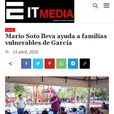
LOCAL
Mario Soto lleva ayuda a familias
vulnerables de García
15 abril, 2025
By