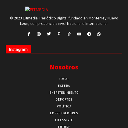
© 2023 Eitmedia. Periódico Digital fundado en Monterrey Nuevo
León, con presencia a nivel Nacional e Internacional.
Instagram
Nosotros
LOCAL
ESFERA
ENTRETENIMIENTO
DEPORTES
POLÍTICA
EMPRENDEDORES
LIFE&STYLE
FUTURE