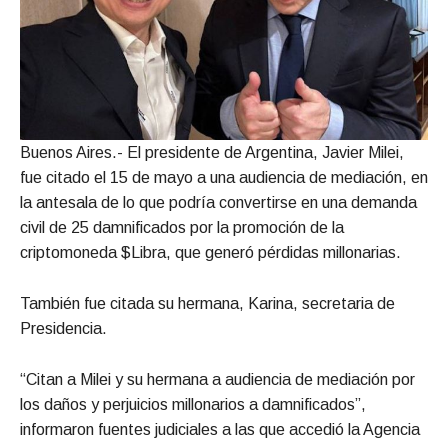
Buenos Aires.- El presidente de Argentina, Javier Milei,
fue citado el 15 de mayo a una audiencia de mediación, en
la antesala de lo que podría convertirse en una demanda
civil de 25 damnificados por la promoción de la
criptomoneda $Libra, que generó pérdidas millonarias.
También fue citada su hermana, Karina, secretaria de
Presidencia.
“Citan a Milei y su hermana a audiencia de mediación por
los daños y perjuicios millonarios a damnificados”,
informaron fuentes judiciales a las que accedió la Agencia