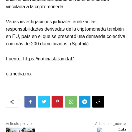
vinculada a la criptomoneda.
Varias investigaciones judiciales analizan las
responsabilidades derivadas de la criptomoneda también
en EU, país en el que se presentó una demanda colectiva
con más de 200 damnificados. (Sputnik)
Fuente: https://noticiaslatam.lat/
eitmedia.mx
Artículo previo
Artículo siguiente