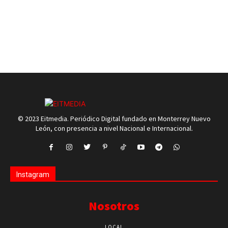
© 2023 Eitmedia. Periódico Digital fundado en Monterrey Nuevo
León, con presencia a nivel Nacional e Internacional.
Instagram
Nosotros
LOCAL