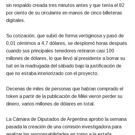
sin respaldo creada tres minutos antes y que tenía el 82
por ciento de su circulante en manos de cinco billeteras
digitales.
Su cotización, que subió de forma vertiginosa y pasó de
0,01 céntimos a 4,7 dólares, se desplomó horas después
cuando sus principales tenedores retiraron casi 100
millones de dólares, lo que llevó al presidente a borrar su
tuit en la madrugada del sábado bajo la justificación de
que no estaba interiorizado con el proyecto.
Decenas de miles de personas que habían comprado el
token a partir de la publicación de Milei vieron perder su
dinero, varios millones de dólares en total.
La Cámara de Diputados de Argentina aprobó la semana
pasada la creación de una comisión investigadora para
analizar las responsabilidades en torno a la estafa