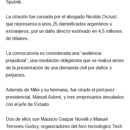
Sputnik.
La citación fue cursada por el abogado Nicolás Oszust,
que representa a unos 25 damnificados argentinos y
extranjeros, por un daño directo estimado en 4,5 millones
de dólares.
La convocatoria es considerada una “audiencia
prejudicial”, una mediación obligatoria que se realiza antes
de la presentación de una demanda civil por daños y
perjuicios.
Además de Milei y su hermana, fue citado el portavoz
presidencial, Manuel Adorni, y tres empresarios vinculados
con el jefe de Estado.
Dos de ellos son Mauricio Gaspar Novelli y Manuel
Terrones Godoy, organizadores del foro tecnológico Tech