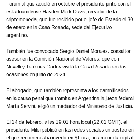
Forum al que acudió en octubre el presidente junto con el
estadounidense Hayden Mark Davis, creador de la
criptomoneda, que fue recibido por el jefe de Estado el 30
de enero en la Casa Rosada, sede del Ejecutivo
argentino.
También fue convocado Sergio Daniel Morales, consultor
asesor en la Comisión Nacional de Valores, que con
Novelli y Terrones Godoy visitó la Casa Rosada en dos
ocasiones en junio de 2024.
El abogado, que también representa a los damnificados
en la causa penal que tramita en Argentina la jueza federal
María Servini, eligió un mediador del Ministerio de Justicia.
El 14 de febrero, a las 19:01 hora local (22:01 GMT), el
presidente Milei publicó en las redes sociales un posteo en
el que recomendaba invertir en $Libra, una moneda digital