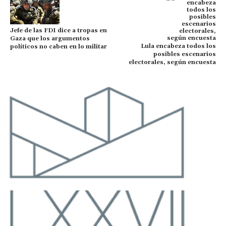
Jefe de las FDI dice a tropas en
Gaza que los argumentos
Lula encabeza todos los
políticos no caben en lo militar
posibles escenarios
electorales, según encuesta