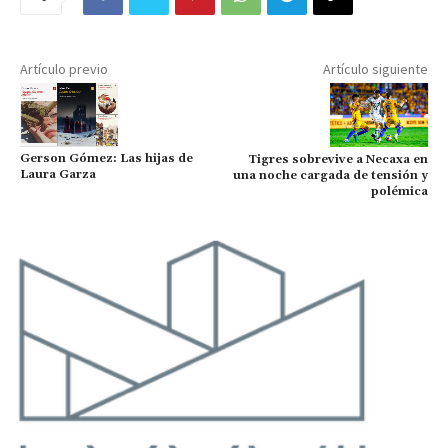
Artículo previo
Artículo siguiente
Gerson Gómez: Las hijas de
Tigres sobrevive a Necaxa en
Laura Garza
una noche cargada de tensión y
polémica