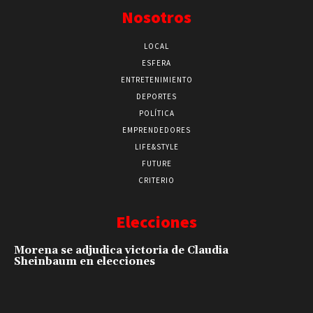
Nosotros
LOCAL
ESFERA
ENTRETENIMIENTO
DEPORTES
POLÍTICA
EMPRENDEDORES
LIFE&STYLE
FUTURE
CRITERIO
Elecciones
Morena se adjudica victoria de Claudia
Sheinbaum en elecciones