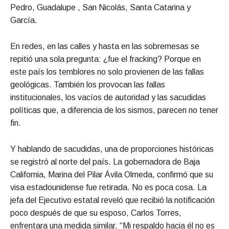
Pedro, Guadalupe , San Nicolás, Santa Catarina y
García.
En redes, en las calles y hasta en las sobremesas se
repitió una sola pregunta: ¿fue el fracking? Porque en
este país los temblores no solo provienen de las fallas
geológicas. También los provocan las fallas
institucionales, los vacíos de autoridad y las sacudidas
políticas que, a diferencia de los sismos, parecen no tener
fin.
Y hablando de sacudidas, una de proporciones históricas
se registró al norte del país. La gobernadora de Baja
California, Marina del Pilar Ávila Olmeda, confirmó que su
visa estadounidense fue retirada. No es poca cosa. La
jefa del Ejecutivo estatal reveló que recibió la notificación
poco después de que su esposo, Carlos Torres,
enfrentara una medida similar. “Mi respaldo hacia él no es