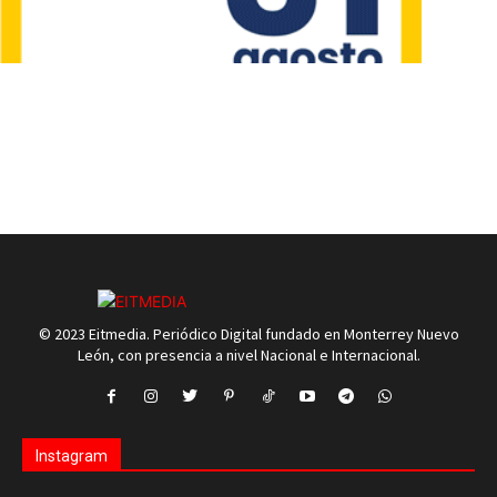
© 2023 Eitmedia. Periódico Digital fundado en Monterrey Nuevo
León, con presencia a nivel Nacional e Internacional.
Instagram