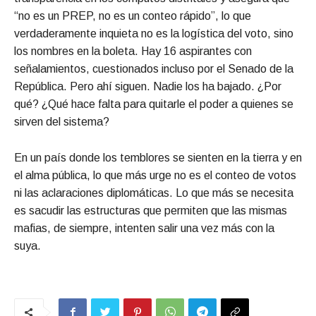
“no es un PREP, no es un conteo rápido”, lo que
verdaderamente inquieta no es la logística del voto, sino
los nombres en la boleta. Hay 16 aspirantes con
señalamientos, cuestionados incluso por el Senado de la
República. Pero ahí siguen. Nadie los ha bajado. ¿Por
qué? ¿Qué hace falta para quitarle el poder a quienes se
sirven del sistema?
En un país donde los temblores se sienten en la tierra y en
el alma pública, lo que más urge no es el conteo de votos
ni las aclaraciones diplomáticas. Lo que más se necesita
es sacudir las estructuras que permiten que las mismas
mafias, de siempre, intenten salir una vez más con la
suya.