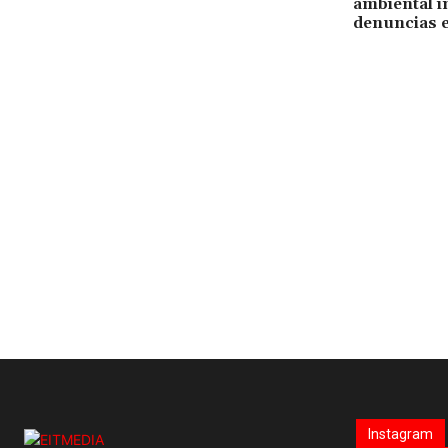
ambiental in
denuncias e
Instagram