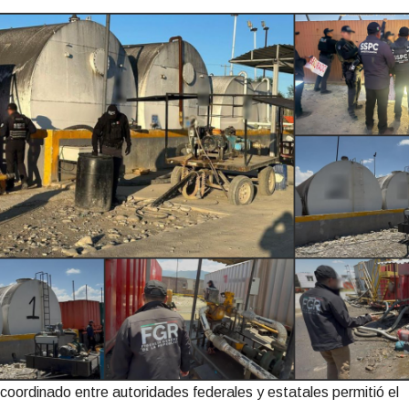
coordinado entre autoridades federales y estatales permitió el