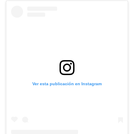
Ver esta publicación en Instagram