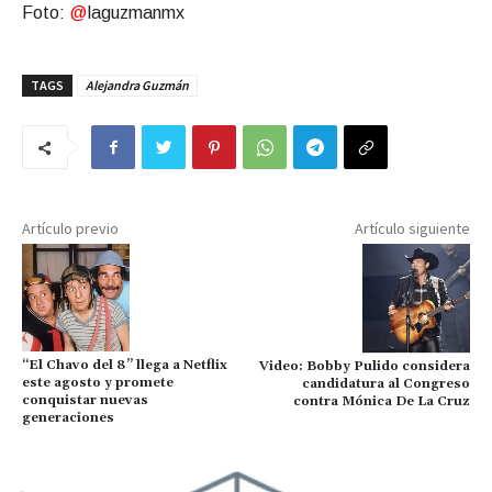
Foto:
@
laguzmanmx
TAGS
Alejandra Guzmán
Artículo previo
Artículo siguiente
“El Chavo del 8” llega a Netflix
Video: Bobby Pulido considera
este agosto y promete
candidatura al Congreso
conquistar nuevas
contra Mónica De La Cruz
generaciones