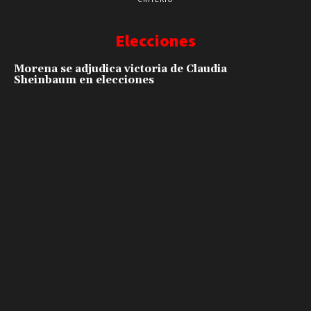
Elecciones
Morena se adjudica victoria de Claudia
Sheinbaum en elecciones