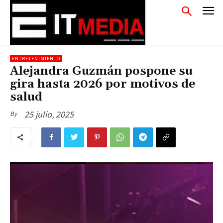
ENTRETENIMIENTO
Alejandra Guzmán pospone su
gira hasta 2026 por motivos de
salud
25 julio, 2025
By