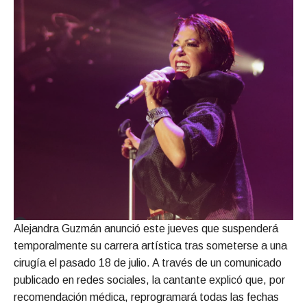
Alejandra Guzmán anunció este jueves que suspenderá
temporalmente su carrera artística tras someterse a una
cirugía el pasado 18 de julio. A través de un comunicado
publicado en redes sociales, la cantante explicó que, por
recomendación médica, reprogramará todas las fechas