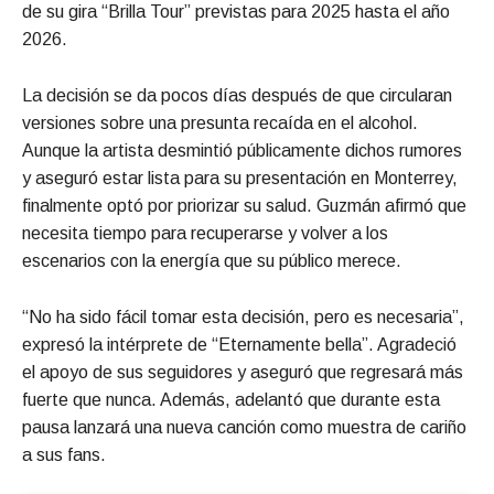
de su gira “Brilla Tour” previstas para 2025 hasta el año
2026.
La decisión se da pocos días después de que circularan
versiones sobre una presunta recaída en el alcohol.
Aunque la artista desmintió públicamente dichos rumores
y aseguró estar lista para su presentación en Monterrey,
finalmente optó por priorizar su salud. Guzmán afirmó que
necesita tiempo para recuperarse y volver a los
escenarios con la energía que su público merece.
“No ha sido fácil tomar esta decisión, pero es necesaria”,
expresó la intérprete de “Eternamente bella”. Agradeció
el apoyo de sus seguidores y aseguró que regresará más
fuerte que nunca. Además, adelantó que durante esta
pausa lanzará una nueva canción como muestra de cariño
a sus fans.