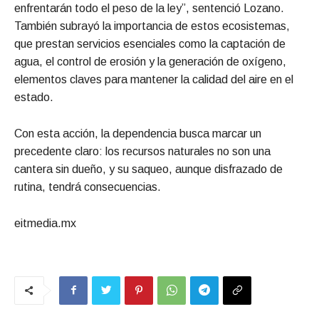
enfrentarán todo el peso de la ley”, sentenció Lozano.
También subrayó la importancia de estos ecosistemas,
que prestan servicios esenciales como la captación de
agua, el control de erosión y la generación de oxígeno,
elementos claves para mantener la calidad del aire en el
estado.
Con esta acción, la dependencia busca marcar un
precedente claro: los recursos naturales no son una
cantera sin dueño, y su saqueo, aunque disfrazado de
rutina, tendrá consecuencias.
eitmedia.mx