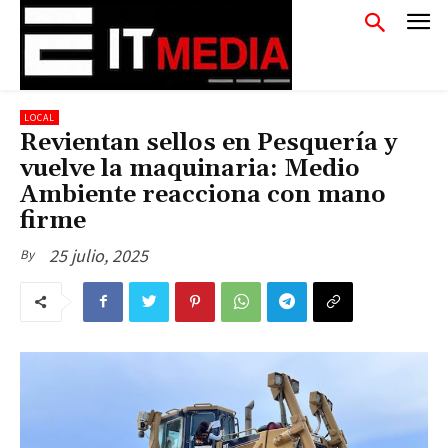
LOCAL
Revientan sellos en Pesquería y
vuelve la maquinaria: Medio
Ambiente reacciona con mano
firme
25 julio, 2025
By