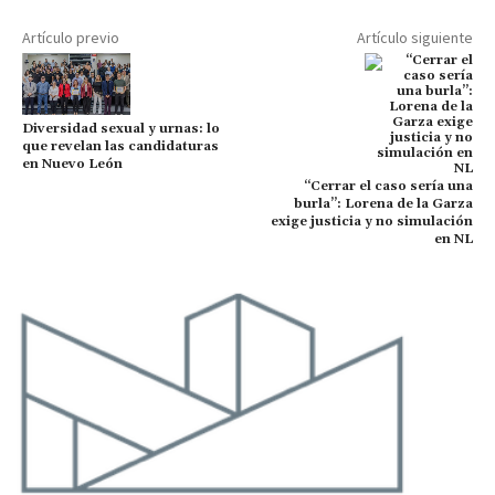
Artículo previo
Artículo siguiente
Diversidad sexual y urnas: lo
que revelan las candidaturas
en Nuevo León
“Cerrar el caso sería una
burla”: Lorena de la Garza
exige justicia y no simulación
en NL