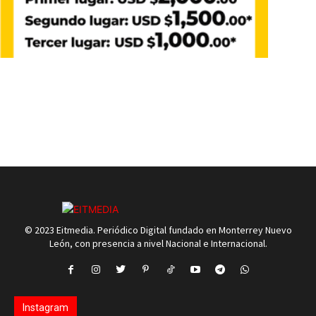
© 2023 Eitmedia. Periódico Digital fundado en Monterrey Nuevo
León, con presencia a nivel Nacional e Internacional.
Instagram