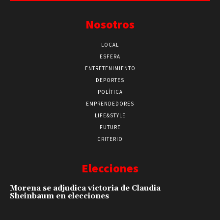
Nosotros
LOCAL
ESFERA
ENTRETENIMIENTO
DEPORTES
POLÍTICA
EMPRENDEDORES
LIFE&STYLE
FUTURE
CRITERIO
Elecciones
Morena se adjudica victoria de Claudia
Sheinbaum en elecciones