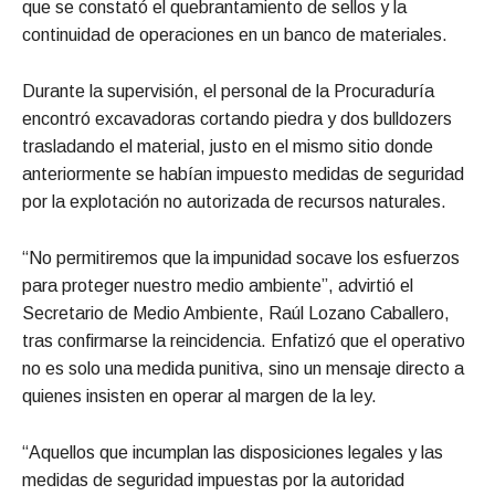
que se constató el quebrantamiento de sellos y la
continuidad de operaciones en un banco de materiales.
Durante la supervisión, el personal de la Procuraduría
encontró excavadoras cortando piedra y dos bulldozers
trasladando el material, justo en el mismo sitio donde
anteriormente se habían impuesto medidas de seguridad
por la explotación no autorizada de recursos naturales.
“No permitiremos que la impunidad socave los esfuerzos
para proteger nuestro medio ambiente”, advirtió el
Secretario de Medio Ambiente, Raúl Lozano Caballero,
tras confirmarse la reincidencia. Enfatizó que el operativo
no es solo una medida punitiva, sino un mensaje directo a
quienes insisten en operar al margen de la ley.
“Aquellos que incumplan las disposiciones legales y las
medidas de seguridad impuestas por la autoridad