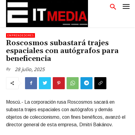
EMPRENDEDORES
Roscosmos subastará trajes
espaciales con autógrafos para
beneficencia
28 julio, 2025
By
Moscú.- La corporación rusa Roscosmos sacará en
subasta trajes espaciales con autógrafos y demás
objetos de coleccionismo, con fines benéficos, avanzó el
director general de esta empresa, Dmitri Bakánov.