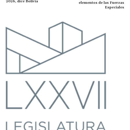
2026, dice Bolivia
elementos de las Fuerzas
Especiales