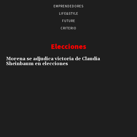
EMPRENDEDORES
LIFE&STYLE
FUTURE
CRITERIO
Elecciones
Morena se adjudica victoria de Claudia
Sheinbaum en elecciones