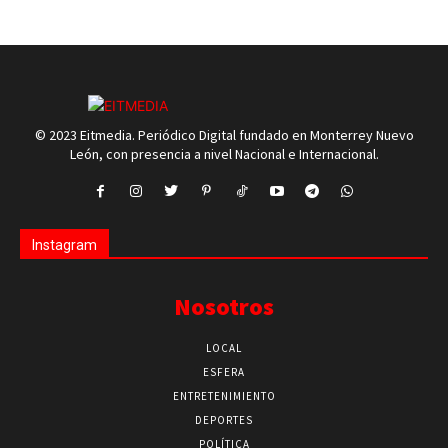
© 2023 Eitmedia. Periódico Digital fundado en Monterrey Nuevo
León, con presencia a nivel Nacional e Internacional.
Instagram
Nosotros
LOCAL
ESFERA
ENTRETENIMIENTO
DEPORTES
POLÍTICA