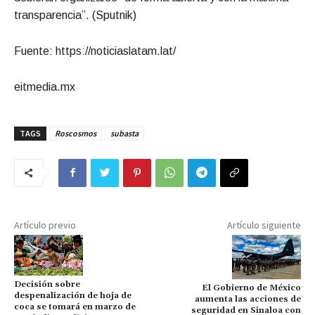
transparencia”. (Sputnik)
Fuente: https://noticiaslatam.lat/
eitmedia.mx
TAGS
Roscosmos
subasta
Artículo previo
Artículo siguiente
Decisión sobre
El Gobierno de México
despenalización de hoja de
aumenta las acciones de
coca se tomará en marzo de
seguridad en Sinaloa con