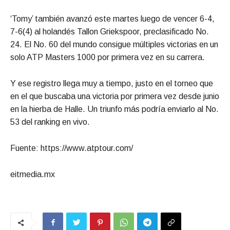
‘Tomy’ también avanzó este martes luego de vencer 6-4,
7-6(4) al holandés Tallon Griekspoor, preclasificado No.
24. El No. 60 del mundo consigue múltiples victorias en un
solo ATP Masters 1000 por primera vez en su carrera.
Y ese registro llega muy a tiempo, justo en el torneo que
en el que buscaba una victoria por primera vez desde junio
en la hierba de Halle. Un triunfo más podría enviarlo al No.
53 del ranking en vivo.
Fuente: https://www.atptour.com/
eitmedia.mx