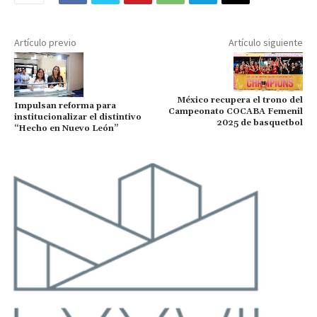
Artículo previo
Artículo siguiente
México recupera el trono del
Impulsan reforma para
Campeonato COCABA Femenil
institucionalizar el distintivo
2025 de basquetbol
“Hecho en Nuevo León”