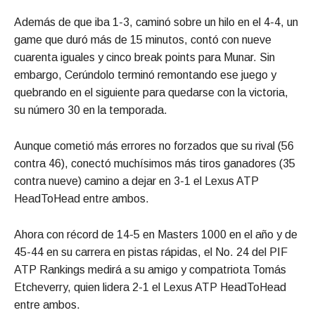
Además de que iba 1-3, caminó sobre un hilo en el 4-4, un
game que duró más de 15 minutos, contó con nueve
cuarenta iguales y cinco break points para Munar. Sin
embargo, Cerúndolo terminó remontando ese juego y
quebrando en el siguiente para quedarse con la victoria,
su número 30 en la temporada.
Aunque cometió más errores no forzados que su rival (56
contra 46), conectó muchísimos más tiros ganadores (35
contra nueve) camino a dejar en 3-1 el Lexus ATP
HeadToHead entre ambos.
Ahora con récord de 14-5 en Masters 1000 en el año y de
45-44 en su carrera en pistas rápidas, el No. 24 del PIF
ATP Rankings medirá a su amigo y compatriota Tomás
Etcheverry, quien lidera 2-1 el Lexus ATP HeadToHead
entre ambos.