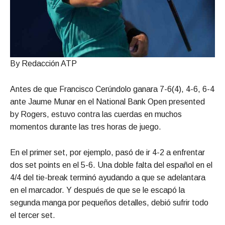
By Redacción ATP
Antes de que Francisco Cerúndolo ganara 7-6(4), 4-6, 6-4
ante Jaume Munar en el National Bank Open presented
by Rogers, estuvo contra las cuerdas en muchos
momentos durante las tres horas de juego.
En el primer set, por ejemplo, pasó de ir 4-2 a enfrentar
dos set points en el 5-6. Una doble falta del español en el
4/4 del tie-break terminó ayudando a que se adelantara
en el marcador. Y después de que se le escapó la
segunda manga por pequeños detalles, debió sufrir todo
el tercer set.