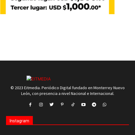
© 2023 Eitmedia. Periódico Digital fundado en Monterrey Nuevo
León, con presencia a nivel Nacional e Internacional.
Instagram