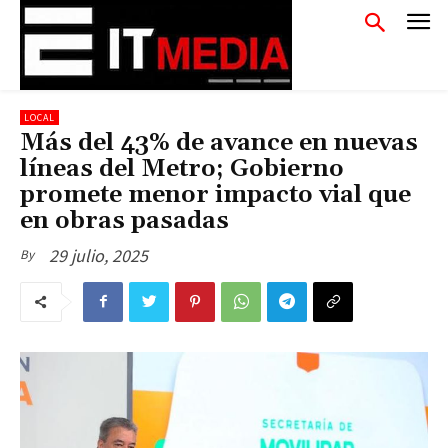
LOCAL
Más del 43% de avance en nuevas
líneas del Metro; Gobierno
promete menor impacto vial que
en obras pasadas
29 julio, 2025
By