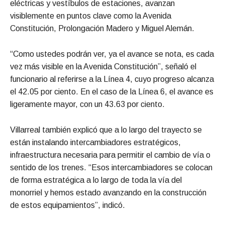
eléctricas y vestíbulos de estaciones, avanzan
visiblemente en puntos clave como la Avenida
Constitución, Prolongación Madero y Miguel Alemán.
“Como ustedes podrán ver, ya el avance se nota, es cada
vez más visible en la Avenida Constitución”, señaló el
funcionario al referirse a la Línea 4, cuyo progreso alcanza
el 42.05 por ciento. En el caso de la Línea 6, el avance es
ligeramente mayor, con un 43.63 por ciento.
Villarreal también explicó que a lo largo del trayecto se
están instalando intercambiadores estratégicos,
infraestructura necesaria para permitir el cambio de vía o
sentido de los trenes. “Esos intercambiadores se colocan
de forma estratégica a lo largo de toda la vía del
monorriel y hemos estado avanzando en la construcción
de estos equipamientos”, indicó.