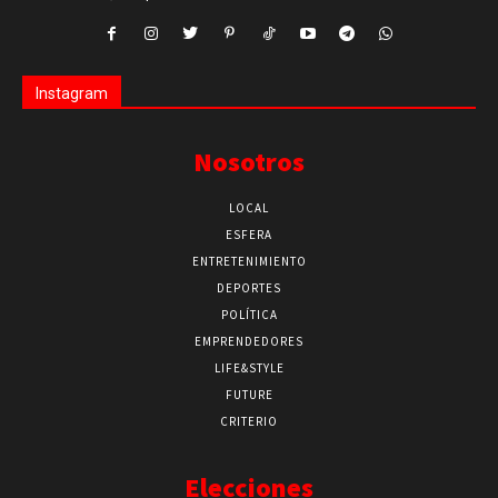
Instagram
Nosotros
LOCAL
ESFERA
ENTRETENIMIENTO
DEPORTES
POLÍTICA
EMPRENDEDORES
LIFE&STYLE
FUTURE
CRITERIO
Elecciones