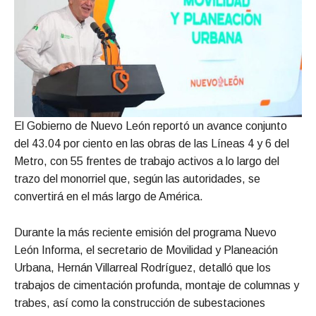
El Gobierno de Nuevo León reportó un avance conjunto
del 43.04 por ciento en las obras de las Líneas 4 y 6 del
Metro, con 55 frentes de trabajo activos a lo largo del
trazo del monorriel que, según las autoridades, se
convertirá en el más largo de América.
Durante la más reciente emisión del programa Nuevo
León Informa, el secretario de Movilidad y Planeación
Urbana, Hernán Villarreal Rodríguez, detalló que los
trabajos de cimentación profunda, montaje de columnas y
trabes, así como la construcción de subestaciones