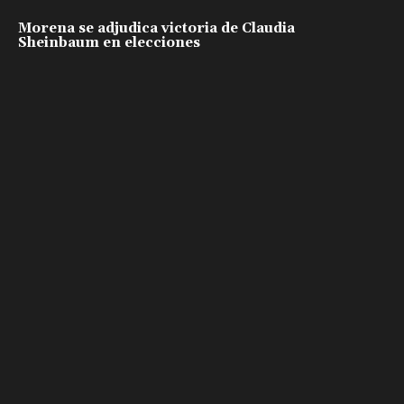
Morena se adjudica victoria de Claudia
Sheinbaum en elecciones