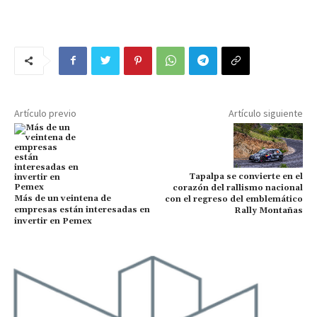
Artículo previo
Artículo siguiente
Tapalpa se convierte en el
corazón del rallismo nacional
Más de un veintena de
con el regreso del emblemático
empresas están interesadas en
Rally Montañas
invertir en Pemex