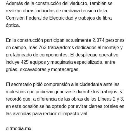
Además de la construcción del viaducto, también se
realizan obras inducidas de mediana tensión de la
Comisión Federal de Electricidad y trabajos de fibra
óptica.
En la construcción participan actualmente 2,374 personas
en campo, más 763 trabajadores dedicados al montaje y
prefabricado de componentes. El despliegue operativo
incluye 425 equipos y maquinaria especializada, entre
grúas, excavadoras y montacargas.
El secretario pidió comprensión a la ciudadanía ante las
molestias que pudieran generarse durante los trabajos, y
recordó que, a diferencia de las obras de las Líneas 2 y 3,
en esta ocasión se ha optado por evitar cierres totales en
las avenidas para reducir el impacto vial.
eitmedia.mx