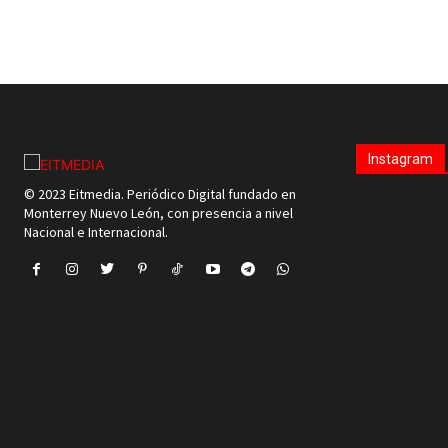
Instagram
© 2023 Eitmedia. Periódico Digital fundado en
Monterrey Nuevo León, con presencia a nivel
Nacional e Internacional.