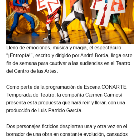
Lleno de emociones, música y magia, el espectáculo
“¡Entropía!”, escrito y dirigido por André Borda, llega este
fin de semana para cautivar a las audiencias en el Teatro
del Centro de las Artes.
Como parte de la programación de Escena CONARTE
Temporada de Teatro, la compañía Carmen Carmesí
presenta esta propuesta que hará reír y llorar, con una
producción de Luis Patricio García.
Dos personajes ficticios despiertan una y otra vez en el
borrador de una obra en constante evolución, cansados