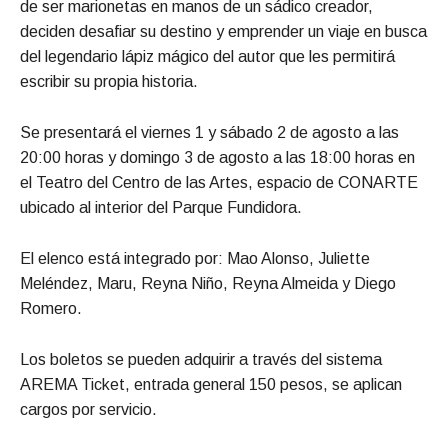
de ser marionetas en manos de un sádico creador,
deciden desafiar su destino y emprender un viaje en busca
del legendario lápiz mágico del autor que les permitirá
escribir su propia historia.
Se presentará el viernes 1 y sábado 2 de agosto a las
20:00 horas y domingo 3 de agosto a las 18:00 horas en
el Teatro del Centro de las Artes, espacio de CONARTE
ubicado al interior del Parque Fundidora.
El elenco está integrado por: Mao Alonso, Juliette
Meléndez, Maru, Reyna Niño, Reyna Almeida y Diego
Romero.
Los boletos se pueden adquirir a través del sistema
AREMA Ticket, entrada general 150 pesos, se aplican
cargos por servicio.