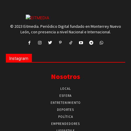
© 2023 Eitmedia. Periódico Digital fundado en Monterrey Nuevo
León, con presencia a nivel Nacional e Internacional.
Instagram
Nosotros
LOCAL
ESFERA
ENTRETENIMIENTO
DEPORTES
POLÍTICA
EMPRENDEDORES
LIFE&STYLE