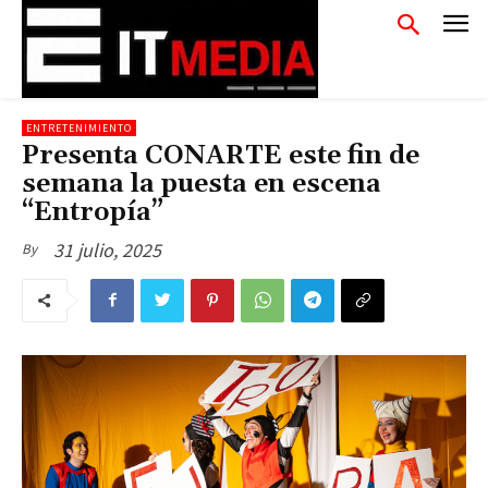
ENTRETENIMIENTO
Presenta CONARTE este fin de
semana la puesta en escena
“Entropía”
31 julio, 2025
By