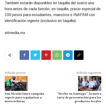
También estarán disponibles en taquilla del teatro una
hora antes de cada función, en taquilla, precio especial de
100 pesos para estudiantes, maestros e INAPAM con
identificación vigente (exclusivo en taquilla).
eitmedia.mx
Artículo previo
Artículo siguiente
San Nicolás lanza campaña
“Hecho en Santiago”, la nueva
exprés para regularizar a
carta de presentación para los
motociclistas
productos locales