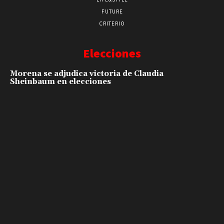
FUTURE
CRITERIO
Elecciones
Morena se adjudica victoria de Claudia
Sheinbaum en elecciones