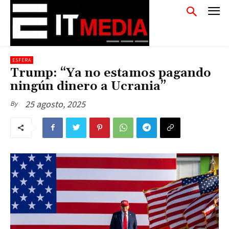
ESFERA
Trump: “Ya no estamos pagando
ningún dinero a Ucrania”
25 agosto, 2025
By