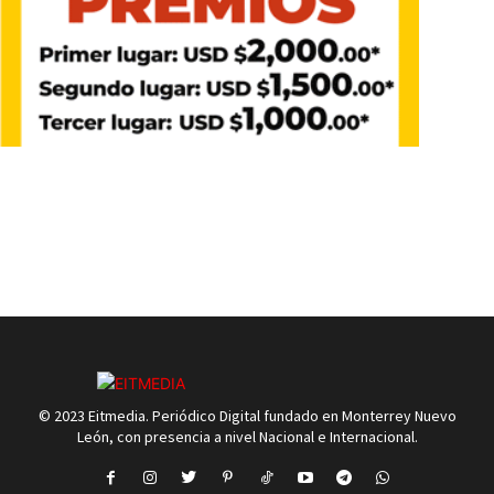
© 2023 Eitmedia. Periódico Digital fundado en Monterrey Nuevo
León, con presencia a nivel Nacional e Internacional.