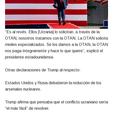
“Es al revés. Ellos [Ucrania] lo solicitan, a través de la
OTAN, nosotros tratamos con la OTAN. La OTAN solicita
misiles especializados. Se los damos a la OTAN, la OTAN
nos paga íntegramente y hace lo que quiere”, explicó el
presidente estadounidense.
Otras declaraciones de Trump al respecto:
Estados Unidos y Rusia debatieron la reducción de los
arsenales nucleares.
Trump afirma que pensaba que el conflicto ucraniano sería
“el más fácil” de resolver.