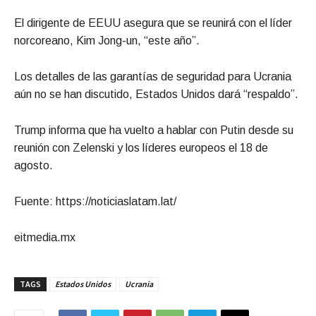
El dirigente de EEUU asegura que se reunirá con el líder
norcoreano, Kim Jong-un, “este año”.
Los detalles de las garantías de seguridad para Ucrania
aún no se han discutido, Estados Unidos dará “respaldo”.
Trump informa que ha vuelto a hablar con Putin desde su
reunión con Zelenski y los líderes europeos el 18 de
agosto.
Fuente: https://noticiaslatam.lat/
eitmedia.mx
TAGS
Estados Unidos
Ucrania