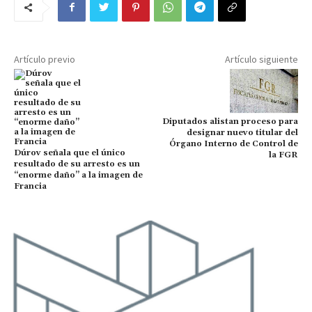
Artículo previo
Artículo siguiente
Diputados alistan proceso para
designar nuevo titular del
Órgano Interno de Control de
Dúrov señala que el único
la FGR
resultado de su arresto es un
“enorme daño” a la imagen de
Francia