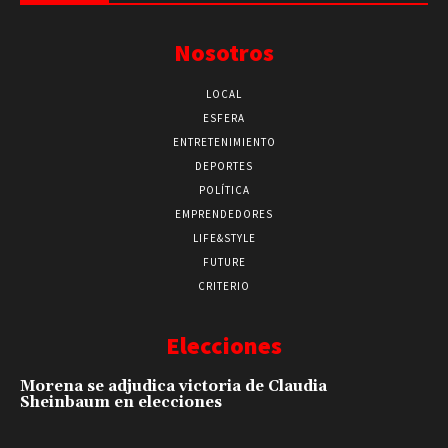
Nosotros
LOCAL
ESFERA
ENTRETENIMIENTO
DEPORTES
POLÍTICA
EMPRENDEDORES
LIFE&STYLE
FUTURE
CRITERIO
Elecciones
Morena se adjudica victoria de Claudia
Sheinbaum en elecciones