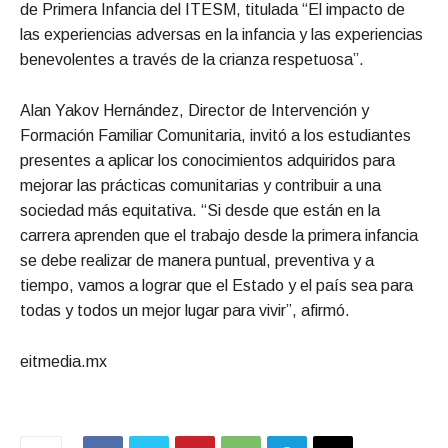
de Primera Infancia del ITESM, titulada “El impacto de
las experiencias adversas en la infancia y las experiencias
benevolentes a través de la crianza respetuosa”.
Alan Yakov Hernández, Director de Intervención y
Formación Familiar Comunitaria, invitó a los estudiantes
presentes a aplicar los conocimientos adquiridos para
mejorar las prácticas comunitarias y contribuir a una
sociedad más equitativa. “Si desde que están en la
carrera aprenden que el trabajo desde la primera infancia
se debe realizar de manera puntual, preventiva y a
tiempo, vamos a lograr que el Estado y el país sea para
todas y todos un mejor lugar para vivir”, afirmó.
eitmedia.mx