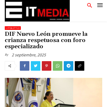
LIFE&STYLE
DIF Nuevo León promueve la
crianza respetuosa con foro
especializado
2 septiembre, 2025
By