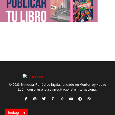
© 2023 Eitmedia. Periódico Digital fundado en Monterrey Nuevo
León, con presencia a nivel Nacional e Internacional.
Instagram