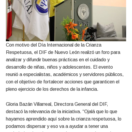
Con motivo del Día Internacional de la Crianza
Respetuosa, el DIF de Nuevo León realizó un foro para
analizar y difundir buenas prácticas en el cuidado y
desarrollo de niñas, niños y adolescentes. El evento
reunió a especialistas, académicos y servidores públicos,
con el objetivo de fortalecer acciones que garanticen el
pleno ejercicio de los derechos de la infancia.
Gloria Bazán Villarreal, Directora General del DIF,
destacó la relevancia de la iniciativa. “Ojalá que lo que
hayamos aprendido aquí sobre la crianza respetuosa, lo
podamos dispersar y eso va a ayudar a tener una