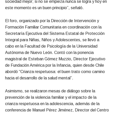
sociedad mejor; si no se empieza nunca se logra y hoy en
este momento es un buen principio”, señaló.
El foro, organizado por la Dirección de Intervención y
Formación Familiar Comunitaria en coordinación con la
Secretaría Ejecutiva del Sistema Estatal de Protección
Integral para Niñas, Niños y Adolescentes, se llevó a
cabo en la Facultad de Psicología de la Universidad
Autónoma de Nuevo León. Contó con la ponencia
magistral de Esteban Gómez Muzzio, Director Ejecutivo
de Fundación América por la Infancia, quien desde Chile
abordó “Crianza respetuosa: el buen trato como camino
hacia el desarrollo de la salud mental”.
Asimismo, se realizaron mesas de diálogo sobre la
prevención de la violencia familiar y el impacto de la
crianza respetuosa en la adolescencia, además de la
conferencia de Manuel Pérez Jiménez, Director del Centro