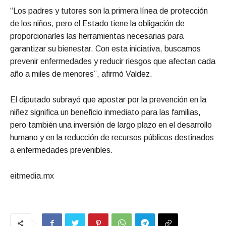
“Los padres y tutores son la primera línea de protección
de los niños, pero el Estado tiene la obligación de
proporcionarles las herramientas necesarias para
garantizar su bienestar. Con esta iniciativa, buscamos
prevenir enfermedades y reducir riesgos que afectan cada
año a miles de menores”, afirmó Valdez.
El diputado subrayó que apostar por la prevención en la
niñez significa un beneficio inmediato para las familias,
pero también una inversión de largo plazo en el desarrollo
humano y en la reducción de recursos públicos destinados
a enfermedades prevenibles.
eitmedia.mx