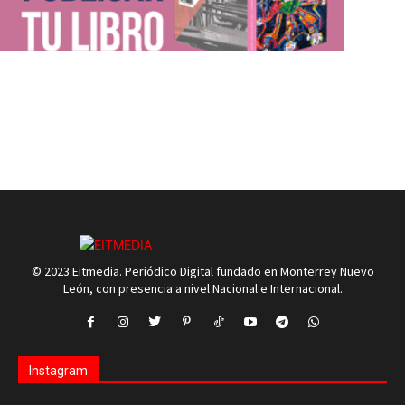
© 2023 Eitmedia. Periódico Digital fundado en Monterrey Nuevo
León, con presencia a nivel Nacional e Internacional.
Instagram