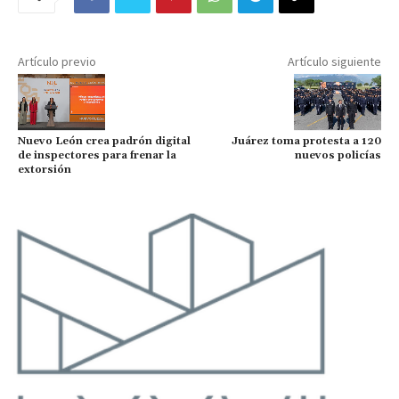
Artículo previo
Artículo siguiente
Nuevo León crea padrón digital
Juárez toma protesta a 120
de inspectores para frenar la
nuevos policías
extorsión