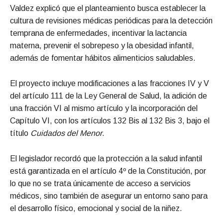
Valdez explicó que el planteamiento busca establecer la
cultura de revisiones médicas periódicas para la detección
temprana de enfermedades, incentivar la lactancia
materna, prevenir el sobrepeso y la obesidad infantil,
además de fomentar hábitos alimenticios saludables.
El proyecto incluye modificaciones a las fracciones IV y V
del artículo 111 de la Ley General de Salud, la adición de
una fracción VI al mismo artículo y la incorporación del
Capítulo VI, con los artículos 132 Bis al 132 Bis 3, bajo el
título
Cuidados del Menor
.
El legislador recordó que la protección a la salud infantil
está garantizada en el artículo 4º de la Constitución, por
lo que no se trata únicamente de acceso a servicios
médicos, sino también de asegurar un entorno sano para
el desarrollo físico, emocional y social de la niñez.