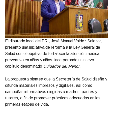
El diputado local del PRI, José Manuel Valdez Salazar,
presentó una iniciativa de reforma a la Ley General de
Salud con el objetivo de fortalecer la atención médica
preventiva en niñas y niños, incorporando un nuevo
capítulo denominado
Cuidados del Menor
.
La propuesta plantea que la Secretaría de Salud diseñe y
difunda materiales impresos y digitales, así como
campañas informativas dirigidas a madres, padres y
tutores, a fin de promover prácticas adecuadas en las
primeras etapas de vida.