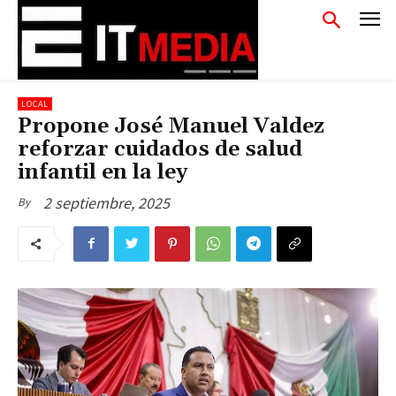
LOCAL
Propone José Manuel Valdez
reforzar cuidados de salud
infantil en la ley
2 septiembre, 2025
By