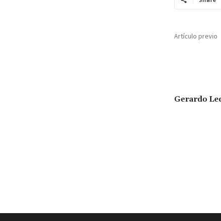
Artículo previo
Gerardo Le