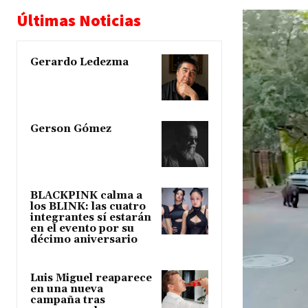
Últimas Noticias
Gerardo Ledezma
Gerson Gómez
BLACKPINK calma a
los BLINK: las cuatro
integrantes sí estarán
en el evento por su
décimo aniversario
Luis Miguel reaparece
en una nueva
campaña tras