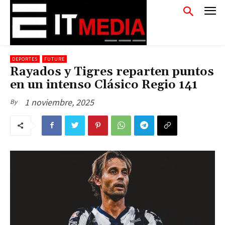
DEPORTES
FUTURE
Rayados y Tigres reparten puntos
en un intenso Clásico Regio 141
1 noviembre, 2025
By