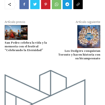
Artículo previo
Artículo siguiente
San Pedro celebra la vida y la
memoria con el festival
“Celebrando la Eternidad”
Los Dodgers conquistan
Toronto y hacen historia con
su bicampeonato