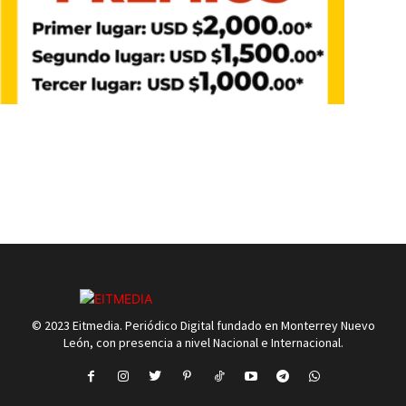
© 2023 Eitmedia. Periódico Digital fundado en Monterrey Nuevo
León, con presencia a nivel Nacional e Internacional.