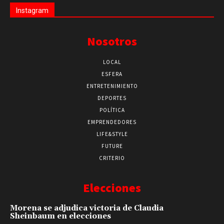
Instagram
Nosotros
LOCAL
ESFERA
ENTRETENIMIENTO
DEPORTES
POLÍTICA
EMPRENDEDORES
LIFE&STYLE
FUTURE
CRITERIO
Elecciones
Morena se adjudica victoria de Claudia
Sheinbaum en elecciones