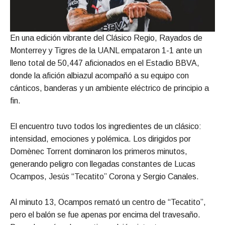
En una edición vibrante del Clásico Regio, Rayados de
Monterrey y Tigres de la UANL empataron 1-1 ante un
lleno total de 50,447 aficionados en el Estadio BBVA,
donde la afición albiazul acompañó a su equipo con
cánticos, banderas y un ambiente eléctrico de principio a
fin.
El encuentro tuvo todos los ingredientes de un clásico:
intensidad, emociones y polémica. Los dirigidos por
Domènec Torrent dominaron los primeros minutos,
generando peligro con llegadas constantes de Lucas
Ocampos, Jesús “Tecatito” Corona y Sergio Canales.
Al minuto 13, Ocampos remató un centro de “Tecatito”,
pero el balón se fue apenas por encima del travesaño.