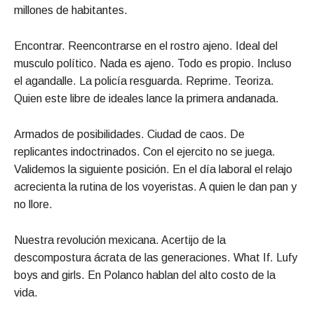
millones de habitantes.
Encontrar. Reencontrarse en el rostro ajeno. Ideal del
musculo político. Nada es ajeno. Todo es propio. Incluso
el agandalle. La policía resguarda. Reprime. Teoriza.
Quien este libre de ideales lance la primera andanada.
Armados de posibilidades. Ciudad de caos. De
replicantes indoctrinados. Con el ejercito no se juega.
Validemos la siguiente posición. En el día laboral el relajo
acrecienta la rutina de los voyeristas. A quien le dan pan y
no llore.
Nuestra revolución mexicana. Acertijo de la
descompostura ácrata de las generaciones. What If. Lufy
boys and girls. En Polanco hablan del alto costo de la
vida.