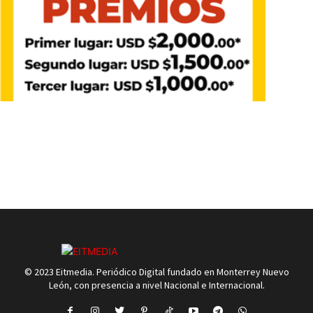
© 2023 Eitmedia. Periódico Digital fundado en Monterrey Nuevo
León, con presencia a nivel Nacional e Internacional.