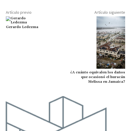
Artículo previo
Artículo siguiente
Gerardo Ledezma
¿A cuánto equivalen los daños
que ocasionó el huracán
Melissa en Jamaica?