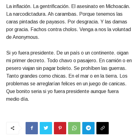
La inflación. La gentrificación. El asesinato en Michoacán.
La narcodictadura. Ah carambas. Porque tenemos las
caras pintadas de payasos. Por desgracia. Y las damas
por gracia. Fachos contra cholos. Venga a nos la voluntad
de Anonymous.
Si yo fuera presidente. De un país o un continente. oigan
mi primer decreto. Todo chavo o pasajero. En camión o en
pesero viajan sin pagar boleto. Se prohíben las guerras.
Tanto grandes como chicas. En el mar o en la tierra. Los
problemas se arreglarían felices en un juego de canicas.
Que bonito seria si yo fuera presidente aunque fuera
medio día.