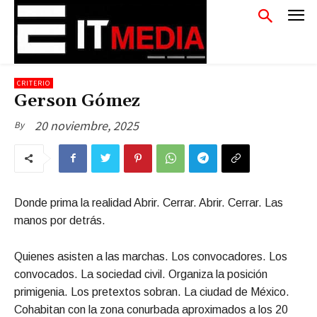
CRITERIO
Gerson Gómez
20 noviembre, 2025
By
Donde prima la realidad Abrir. Cerrar. Abrir. Cerrar. Las
manos por detrás.
Quienes asisten a las marchas. Los convocadores. Los
convocados. La sociedad civil. Organiza la posición
primigenia. Los pretextos sobran. La ciudad de México.
Cohabitan con la zona conurbada aproximados a los 20