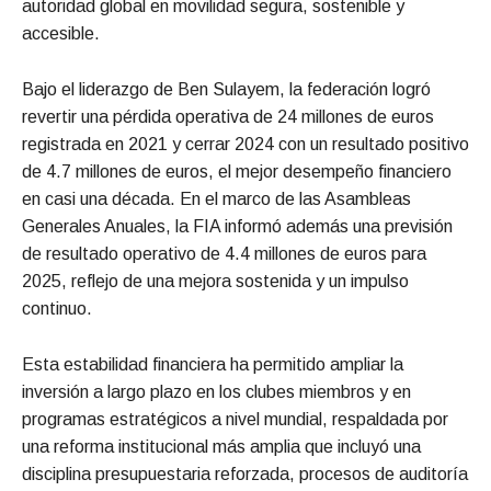
autoridad global en movilidad segura, sostenible y
accesible.
Bajo el liderazgo de Ben Sulayem, la federación logró
revertir una pérdida operativa de 24 millones de euros
registrada en 2021 y cerrar 2024 con un resultado positivo
de 4.7 millones de euros, el mejor desempeño financiero
en casi una década. En el marco de las Asambleas
Generales Anuales, la FIA informó además una previsión
de resultado operativo de 4.4 millones de euros para
2025, reflejo de una mejora sostenida y un impulso
continuo.
Esta estabilidad financiera ha permitido ampliar la
inversión a largo plazo en los clubes miembros y en
programas estratégicos a nivel mundial, respaldada por
una reforma institucional más amplia que incluyó una
disciplina presupuestaria reforzada, procesos de auditoría