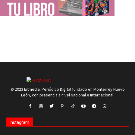
© 2023 Eitmedia. Periódico Digital fundado en Monterrey Nuevo
León, con presencia a nivel Nacional e Internacional.
Instagram