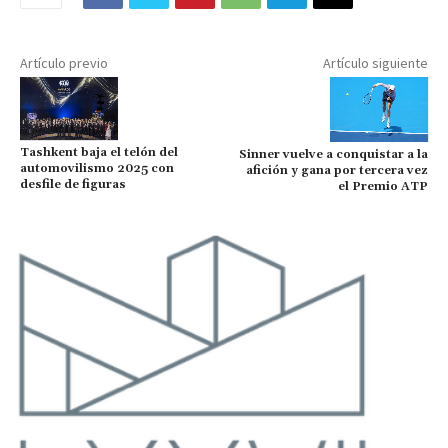
Artículo previo
Artículo siguiente
Tashkent baja el telón del
Sinner vuelve a conquistar a la
automovilismo 2025 con
afición y gana por tercera vez
desfile de figuras
el Premio ATP