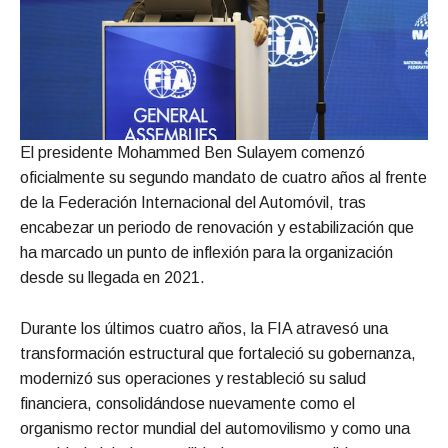
El presidente Mohammed Ben Sulayem comenzó
oficialmente su segundo mandato de cuatro años al frente
de la Federación Internacional del Automóvil, tras
encabezar un periodo de renovación y estabilización que
ha marcado un punto de inflexión para la organización
desde su llegada en 2021.
Durante los últimos cuatro años, la FIA atravesó una
transformación estructural que fortaleció su gobernanza,
modernizó sus operaciones y restableció su salud
financiera, consolidándose nuevamente como el
organismo rector mundial del automovilismo y como una