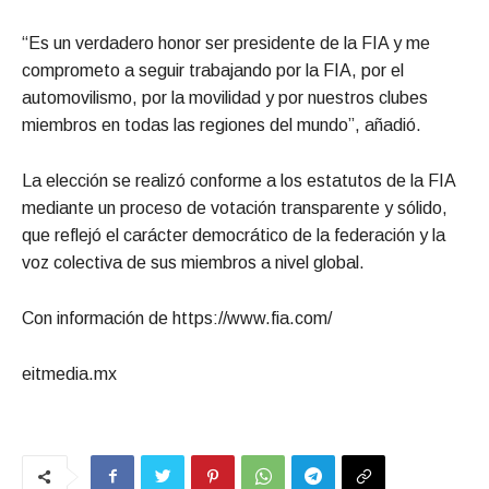
“Es un verdadero honor ser presidente de la FIA y me
comprometo a seguir trabajando por la FIA, por el
automovilismo, por la movilidad y por nuestros clubes
miembros en todas las regiones del mundo”, añadió.
La elección se realizó conforme a los estatutos de la FIA
mediante un proceso de votación transparente y sólido,
que reflejó el carácter democrático de la federación y la
voz colectiva de sus miembros a nivel global.
Con información de https://www.fia.com/
eitmedia.mx