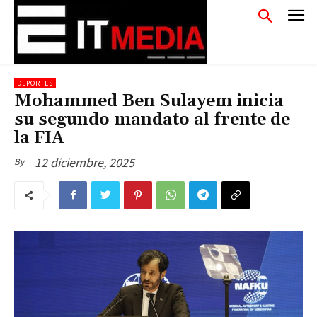
DEPORTES
Mohammed Ben Sulayem inicia
su segundo mandato al frente de
la FIA
12 diciembre, 2025
By