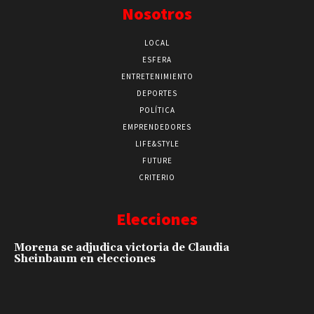
Nosotros
LOCAL
ESFERA
ENTRETENIMIENTO
DEPORTES
POLÍTICA
EMPRENDEDORES
LIFE&STYLE
FUTURE
CRITERIO
Elecciones
Morena se adjudica victoria de Claudia
Sheinbaum en elecciones