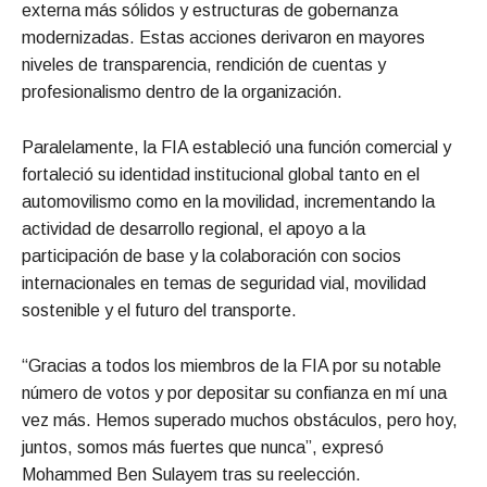
externa más sólidos y estructuras de gobernanza
modernizadas. Estas acciones derivaron en mayores
niveles de transparencia, rendición de cuentas y
profesionalismo dentro de la organización.
Paralelamente, la FIA estableció una función comercial y
fortaleció su identidad institucional global tanto en el
automovilismo como en la movilidad, incrementando la
actividad de desarrollo regional, el apoyo a la
participación de base y la colaboración con socios
internacionales en temas de seguridad vial, movilidad
sostenible y el futuro del transporte.
“Gracias a todos los miembros de la FIA por su notable
número de votos y por depositar su confianza en mí una
vez más. Hemos superado muchos obstáculos, pero hoy,
juntos, somos más fuertes que nunca”, expresó
Mohammed Ben Sulayem tras su reelección.